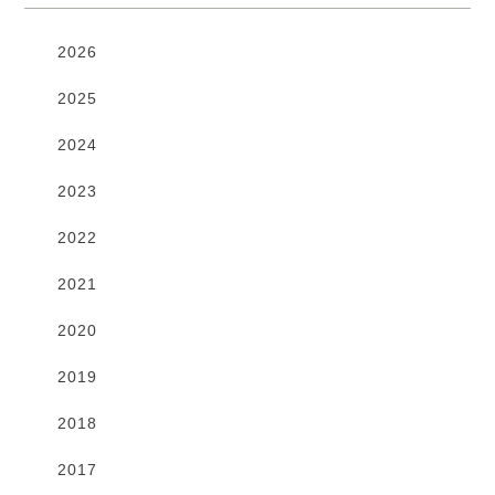
2026
2025
2024
2023
2022
2021
2020
2019
2018
2017