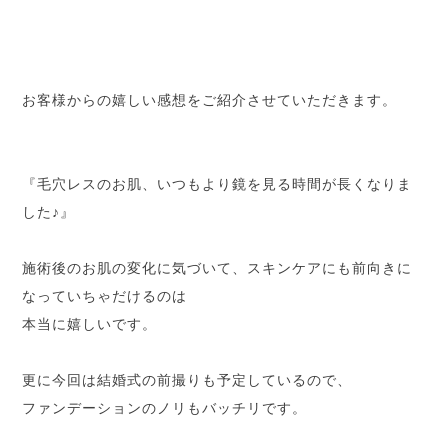
お客様からの嬉しい感想をご紹介させていただきます。
『毛穴レスのお肌、いつもより鏡を見る時間が長くなりま
した♪』
施術後のお肌の変化に気づいて、スキンケアにも前向きに
なっていちゃだけるのは
本当に嬉しいです。
更に今回は結婚式の前撮りも予定しているので、
ファンデーションのノリもバッチリです。