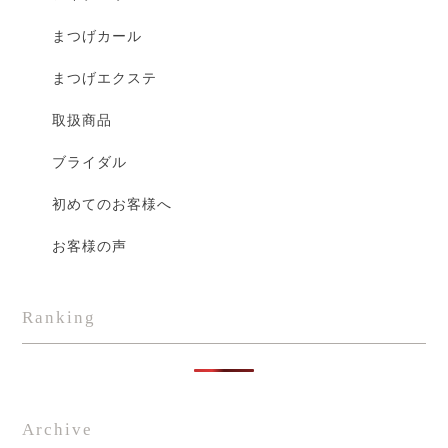
まつげカール
まつげエクステ
取扱商品
ブライダル
初めてのお客様へ
お客様の声
Ranking
Archive