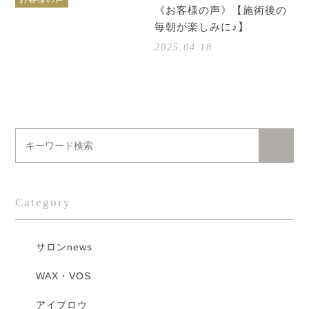
《お客様の声》【施術後の
毎朝が楽しみに♪】
2025.04.18
Category
サロンnews
WAX・VOS
アイブロウ