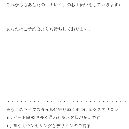
これからもあなたの「キレイ」のお手伝いをしていきます♪
あなたのご予約心よりお待ちしております。
・・・・・・・・・・・・・・・・・・・・・・・・・・・・
あなたのライフスタイルに寄り添うまつげエクステサロン
●リピート率93％長く通われるお客様が多いです
●丁寧なカウンセリングとデザインのご提案