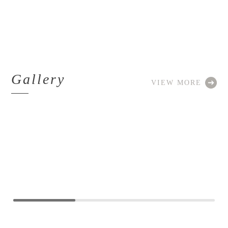
Gallery
VIEW MORE