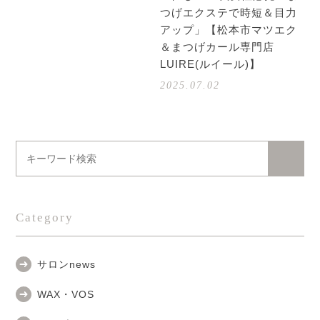
つげエクステで時短＆目力
アップ」【松本市マツエク
＆まつげカール専門店
LUIRE(ルイール)】
2025.07.02
Category
サロンnews
WAX・VOS