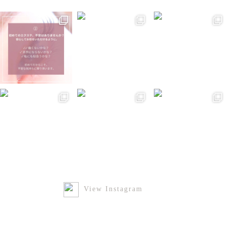
View Instagram