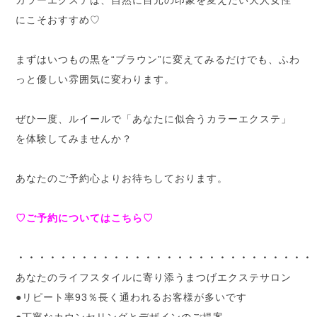
にこそおすすめ♡
まずはいつもの黒を“ブラウン”に変えてみるだけでも、ふわ
っと優しい雰囲気に変わります。
ぜひ一度、ルイールで「あなたに似合うカラーエクステ」
を体験してみませんか？
あなたのご予約心よりお待ちしております。
♡ご予約についてはこちら♡
・・・・・・・・・・・・・・・・・・・・・・・・・・・・
あなたのライフスタイルに寄り添うまつげエクステサロン
●リピート率93％長く通われるお客様が多いです
●丁寧なカウンセリングとデザインのご提案