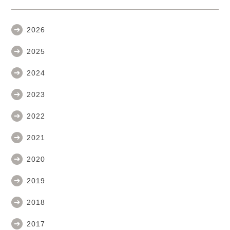
2026
2025
2024
2023
2022
2021
2020
2019
2018
2017