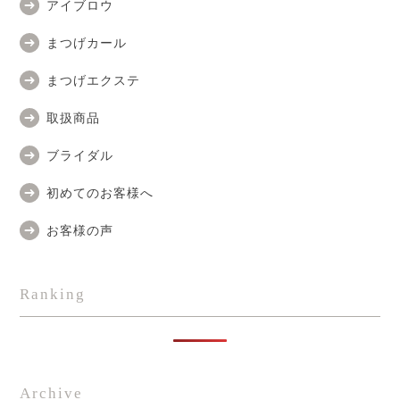
アイブロウ
まつげカール
まつげエクステ
取扱商品
ブライダル
初めてのお客様へ
お客様の声
Ranking
Archive