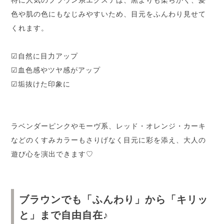
色や肌の色にもなじみやすいため、目元をふんわり見せて
くれます。
☑自然に目力アップ
☑血色感やツヤ感がアップ
☑垢抜けた印象に
ラベンダーピンクやモーヴ系、レッド・オレンジ・カーキ
などのくすみカラーもさりげなく目元に彩を添え、大人の
遊び心を演出できます♡
ブラウンでも「ふんわり」から「キリッ
と」まで自由自在♪