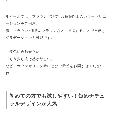
ルイールでは、ブラウンだけでも5種類以上のカラーバリエ
ーションをご用意。
濃いブラウン×明るめブラウンなど、MIXすることで自然な
グラデーションも可能です。
「髪色に合わせたい」
「もう少し抜け感が欲しい」
など、カウンセリング時にぜひご希望をお聞かせください
ね。
初めての方でも試しやすい！短めナチュ
ラルデザインが人気