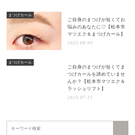
まつげカール
ご自身のまつげが短くてお
悩みのあなたに♡【松本市
マツエク＆まつげカール】
2023.08.09
まつげカール
ご自身のまつげが短くてま
つげカールを諦めていませ
んか？【松本市マツエク＆
ラッシュリフト】
2023.07.21