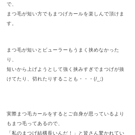
で、
まつ毛が短い方でもまつげカールを楽しんで頂けま
す。
まつ毛が短いとビューラーもうまく挟めなかった
り、
短いから上げようとして強く挟みすぎでまつげが抜
けてたり、切れたりすることも・・・(/_;)
実際まつ毛カールをするとご自身が思っているより
もまつ毛ってあるので、
「私のまつげ結構長いんだ！」と皆さん驚かれてい