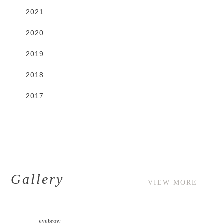
2021
2020
2019
2018
2017
Gallery
VIEW MORE