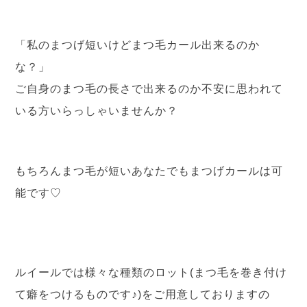
「私のまつげ短いけどまつ毛カール出来るのか
な？」
ご自身のまつ毛の長さで出来るのか不安に思われて
いる方いらっしゃいませんか？
もちろんまつ毛が短いあなたでもまつげカールは可
能です♡
ルイールでは様々な種類のロット(まつ毛を巻き付け
て癖をつけるものです♪)をご用意しておりますの