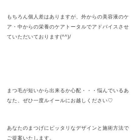
もちろん個人差はありますが、外からの美容液のケ
ア・中からの栄養のケアトータルでアドバイスさせ
ていただいております(^^)/
まつ毛が短いから出来るか心配・・・悩んでいるあ
なた、ぜひ一度ルイールにお越しください♡
あなたのまつげにピッタリなデザインと施術方法で
ご提案いたします。