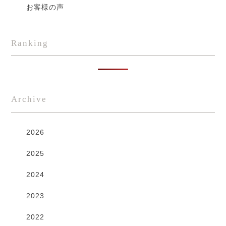
お客様の声
Ranking
Archive
2026
2025
2024
2023
2022