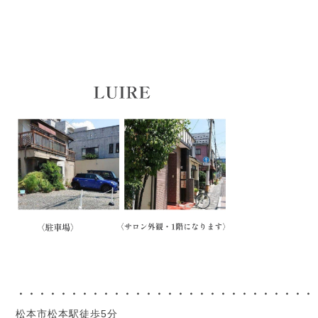
・・・・・・・・・・・・・・・・・・・・・・・・・・・・
松本市松本駅徒歩5分