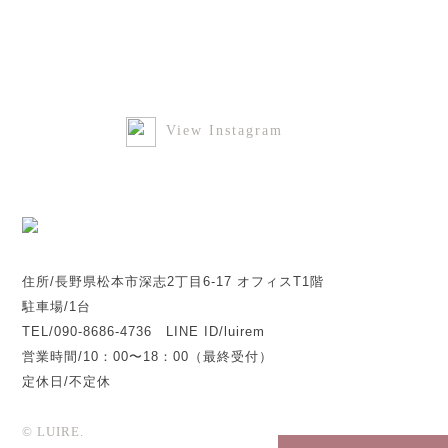
View Instagram
住所/長野県松本市深志2丁目6-17 オフィスT1階
駐車場/1台
TEL/090-8686-4736 LINE ID/luirem
営業時間/10：00〜18：00（最終受付）
定休日/不定休
© LUIRE.