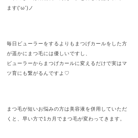
ます(‘ω’)ノ
毎日ビューラーをするよりもまつげカールをした方
が遥かにまつ毛には優しいで
すし、
ビューラーからまつげカールに変えるだけで実はマ
ツ育にも繋がるんですよ♡
まつ毛が短いお悩みの方は美容液を併用していただ
くと、早い方で1カ月でまつ毛が変わってきます。