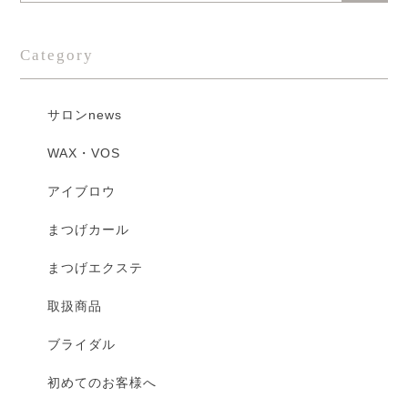
Category
サロンnews
WAX・VOS
アイブロウ
まつげカール
まつげエクステ
取扱商品
ブライダル
初めてのお客様へ