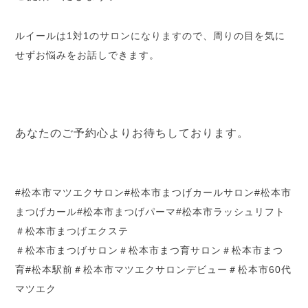
ルイールは1対1のサロンになりますので、周りの目を気に
せずお悩みをお話しできます。
あなたのご予約心よりお待ちしております。
#松本市マツエクサロン#松本市まつげカールサロン#松本市
まつげカール#松本市まつげパーマ#松本市ラッシュリフト
＃松本市まつげエクステ
＃松本市まつげサロン＃松本市まつ育サロン＃松本市まつ
育#松本駅前＃松本市マツエクサロンデビュー＃松本市60代
マツエク