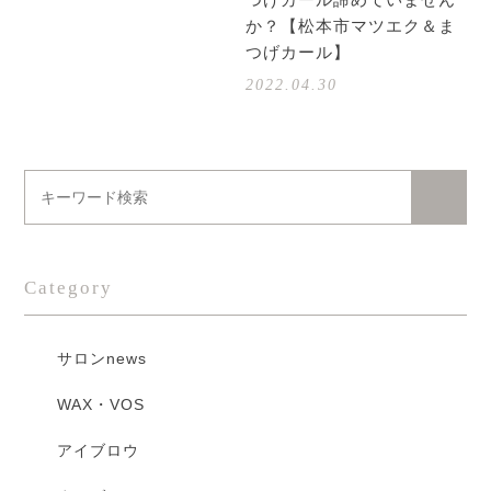
か？【松本市マツエク＆ま
つげカール】
2022.04.30
Category
サロンnews
WAX・VOS
アイブロウ