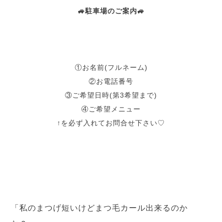
🚙駐車場のご案内🚙
①お名前(フルネーム)
②お電話番号
③ご希望日時(第3希望まで)
④ご希望メニュー
↑を必ず入れてお問合せ下さい♡
「私のまつげ短いけどまつ毛カール出来るのか