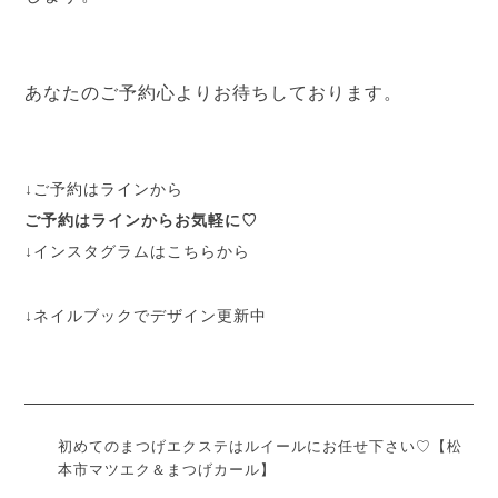
あなたのご予約心よりお待ちしております。
↓ご予約はラインから
ご予約はラインからお気軽に♡
↓インスタグラムはこちらから
↓ネイルブックでデザイン更新中
初めてのまつげエクステはルイールにお任せ下さい♡【松
本市マツエク＆まつげカール】