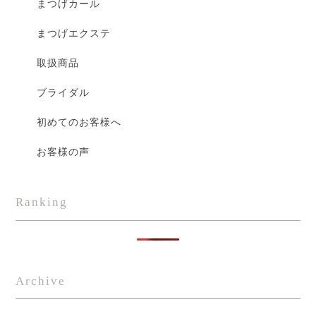
まつげカール
まつげエクステ
取扱商品
ブライダル
初めてのお客様へ
お客様の声
Ranking
Archive