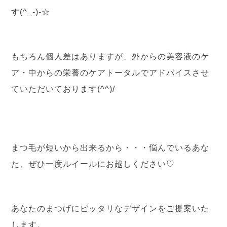
す(^_-)-☆
もちろん個人差はありますが、外からの美容液のケ
ア・中からの栄養のケアトータルでアドバイスさせ
ていただいております(^^)/
まつ毛が短いから出来るから・・・悩んでいるあな
た、ぜひ一度ルイールにお越しください♡
あなたのまつげにピッタリなデザインをご提案いた
します。