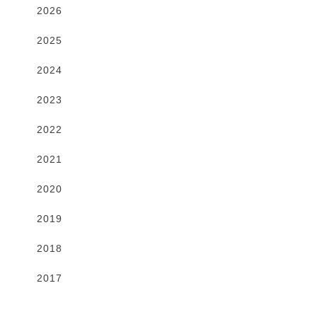
2026
2025
2024
2023
2022
2021
2020
2019
2018
2017