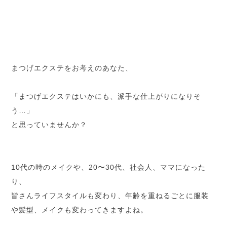
まつげエクステをお考えのあなた、
「まつげエクステはいかにも、派手な仕上がりになりそ
う…」
と思っていませんか？
10代の時のメイクや、20〜30代、社会人、ママになった
り、
皆さんライフスタイルも変わり、年齢を重ねるごとに服装
や髪型、メイクも変わってきますよね。