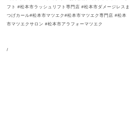
フト #松本市ラッシュリフト専門店 #松本市ダメージレスま
つげカール#松本市マツエク#
松本市マツエク専門店 #松本
市マツエクサロン #松本市アラフォーマツエク
/