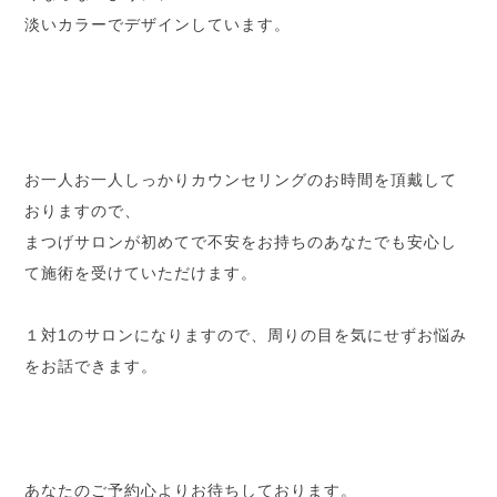
淡いカラーでデザインしています。
お一人お一人しっかりカウンセリングのお時間を頂戴して
おりますので、
まつげサロンが初めてで不安をお持ちのあなたでも安心し
て施術を受けていただけます。
１対1のサロンになりますので、周りの目を気にせずお悩み
をお話できます。
あなたのご予約心よりお待ちしております。