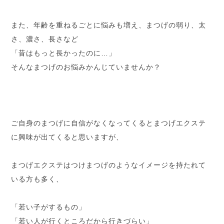
また、年齢を重ねるごとに悩みも増え、まつげの弱り、太
さ、濃さ、長さなど
「昔はもっと長かったのに…」
そんなまつげのお悩みかんじていませんか？
ご自身のまつげに自信がなくなってくるとまつげエクステ
に興味が出てくると思いますが、
まつげエクステはつけまつげのようなイメージを持たれて
いる方も
多く、
「若い子がするもの」
「若い人が行くところだから行きづらい」