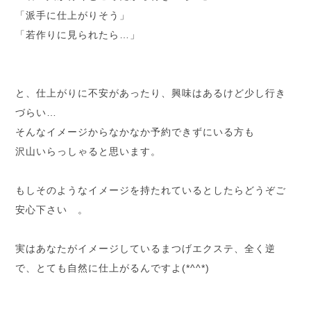
「派手に仕上がりそう」
「若作りに見られたら…」
と、仕上がりに不安があったり、興味はあるけど少し行き
づらい…
そんなイメージからなかなか予約できずにいる方も
沢山いらっしゃると思います。
もしそのようなイメージを持たれているとしたらどうぞご
安心下さい 。
実はあなたがイメージしているまつげエクステ、全く逆
で、とても自然に仕上がるんですよ(*^^*)