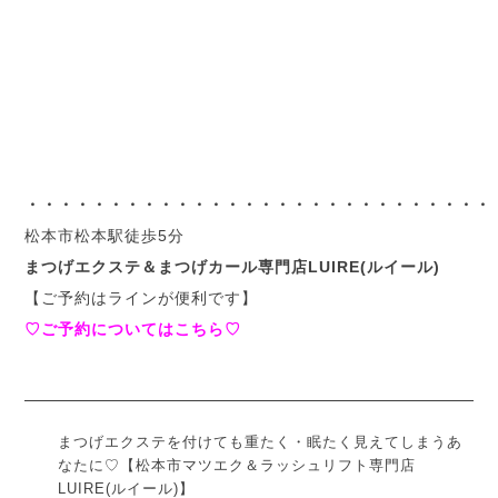
・・・・・・・・・・・・・・・・・・・・・・・・・・・・
松本市松本駅徒歩5分
まつげエクステ＆まつげカール専門店LUIRE(ルイール)
【ご予約はラインが便利です】
♡ご予約についてはこちら♡
まつげエクステを付けても重たく・眠たく見えてしまうあ
なたに♡【松本市マツエク＆ラッシュリフト専門店
LUIRE(ルイール)】