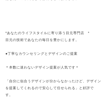
*あなたのライフスタイルに寄り添う目元専門店 *
目元の技術であなたの毎日を豊かにします。
●丁寧なカウンセリングとデザインのご提案
＊本数に迷わないデザイン提案が人気です＊
「自分に似合うデザインが分からなかったけど、
デザイン
を提案してくれるので安心して任せられる」と好評で
す。