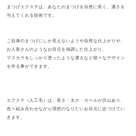
まつげエクステは、あなたのまつげを自然に長く、濃さを
与えてくれる技術です。
ご自身のまつげにしか見えないようや自然な仕上がりや、
お人形さんのようなお目元を強調した仕上がり、
マスカラをしっかり塗ったような濃さなど様々なデザイン
を作る事ができます。
エクステ（人工毛）は、長さ・太さ・カールが沢山あり、
色々組み合わせながら理想のなりたいお目元に近づけてい
きます。