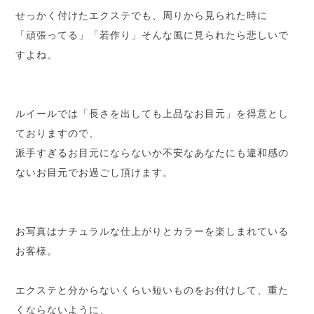
せっかく付けたエクステでも、周りから見られた時に
「頑張ってる」「若作り」そんな風に見られたら悲しいで
すよね。
ルイールでは「長さを出しても上品なお目元」を得意とし
ておりますので、
派手すぎるお目元にならないか不安なあなたにも違和感の
ないお目元でお過ごし頂けます。
お写真はナチュラルな仕上がりとカラーを楽しまれている
お客様。
エクステと分からないくらい短いものをお付けして、重た
くならないように、