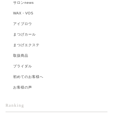
サロンnews
WAX・VOS
アイブロウ
まつげカール
まつげエクステ
取扱商品
ブライダル
初めてのお客様へ
お客様の声
Ranking