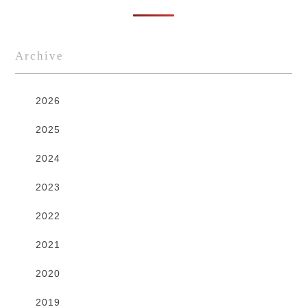
Archive
2026
2025
2024
2023
2022
2021
2020
2019