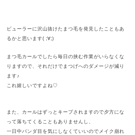
ビューラーに沢山抜けたまつ毛を発見したこともあ
るかと思います( ;∀;)
まつ毛カールでしたら毎日の挟む作業がいらなくな
りますので、それだけでまつげへのダメージが減り
ます♪
これ嬉しいですよね♡
また、カールはずっとキープされますので夕方にな
って落ちてくることもありませんし、
一日中パンダ目を気にしなくていいのでメイク崩れ