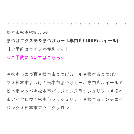
・・・・・・・・・・・・・・・・・・・・・・・・・・・・
松本市松本駅徒歩5分
まつげエクステ＆まつげカール専門店LUIRE(ルイール)
【ご予約はラインが便利です】
♡ご予約についてはこちら♡
＃松本市まつ育＃松本市まつげカール＃松本市まつげパー
マ＃松本市まつげ＃松本市まつげカール専門店ルイール＃
松本市マツパ＃松本市パリジェンヌラッシュリフト＃松本
市アイブロウ＃松本市ラッシュリフト＃松本市アンチエイ
ジング＃松本市マツエクサロン