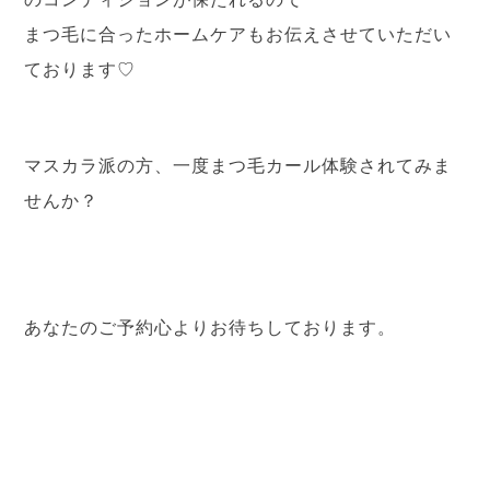
まつ毛に合ったホームケアもお伝えさせていただい
ております♡
マスカラ派の方、一度まつ毛カール体験されてみま
せんか？
あなたのご予約心よりお待ちしております。