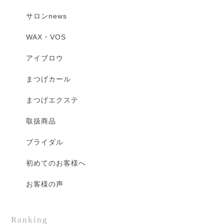
サロンnews
WAX・VOS
アイブロウ
まつげカール
まつげエクステ
取扱商品
ブライダル
初めてのお客様へ
お客様の声
Ranking