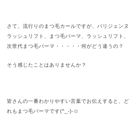
さて、流行りのまつ毛カールですが、パリジェンヌ
ラッシュリフト、まつ毛パーマ、ラッシュリフト、
次世代まつ毛パーマ・・・・・何がどう違うの？
そう感じたことはありませんか？
皆さんの一番わかりやすい言葉でお伝えすると、ど
れもまつ毛パーマです(^_-)-☆