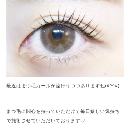
最近はまつ毛カールが流行りつつありますね(#^^#)
まつ毛に関心を持っていただけて毎日嬉しい気持ち
で施術させていただいております♡