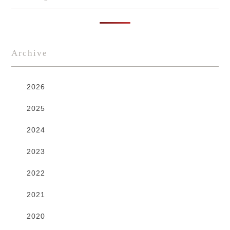
Archive
2026
2025
2024
2023
2022
2021
2020