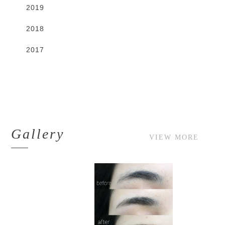
2019
2018
2017
Gallery
VIEW MORE