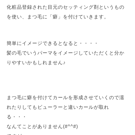
化粧品登録された目元のセッティング剤というもの
を使い、まつ毛に「癖」を付けていきます。
簡単にイメージできるとなると・・・・
髪の毛でいうパーマをイメージしていただくと分か
りやすいかもしれません♪
まつ毛に癖を付けてカールを形成させていくので濡
れたりしてもビューラーと違いカールが取れ
る・・・
なんてことがありません(#^^#)