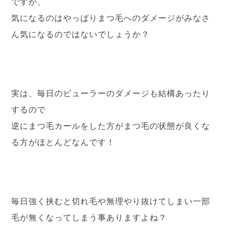
ですが、
気になるのはやっぱりまつ毛へのダメージがみなさ
ん気になるのではないでしょうか？
実は、毎日のビューラーのダメージも結構あったり
するので
逆にまつ毛カールをした方がまつ毛の状態が良くな
る方がほとんどなんです！
毎日強く挟むと切れ毛や無理やり抜けてしまい一部
毛が無くなってしまう事ありますよね？