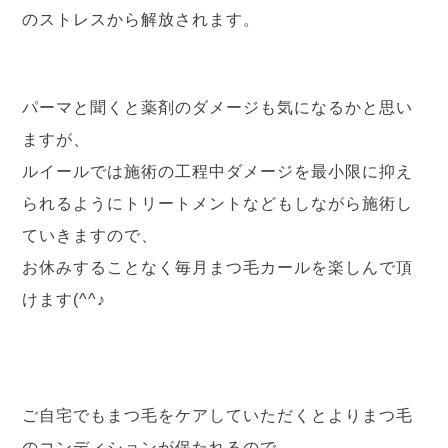
のストレスから解放されます。
パーマと聞くと薬剤のダメージも気になるかと思い
ますが、
ルイールでは施術の工程中ダメージを最小限に抑え
られるようにトリートメントなどもしながら施術し
ていきますので、
お休みすることなく毎月まつ毛カールを楽しんで頂
けます(^^♪
ご自宅でもまつ毛をケアしていただくとよりまつ毛
のコンディションが保たれるので