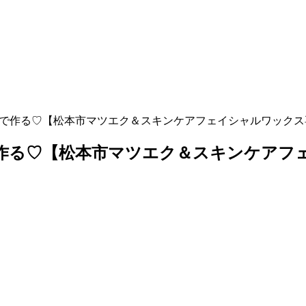
で作る♡【松本市マツエク＆スキンケアフェイシャルワックス専門
作る♡【松本市マツエク＆スキンケアフェイ