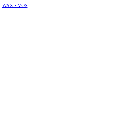
WAX・VOS