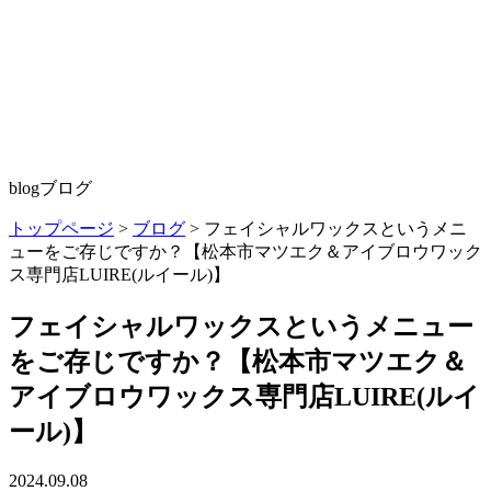
blog
ブログ
トップページ
>
ブログ
>
フェイシャルワックスというメニ
ューをご存じですか？【松本市マツエク＆アイブロウワック
ス専門店LUIRE(ルイール)】
フェイシャルワックスというメニュー
をご存じですか？【松本市マツエク＆
アイブロウワックス専門店LUIRE(ルイ
ール)】
2024.09.08