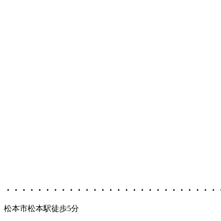
・・・・・・・・・・・・・・・・・・・・・・・・・・・
松本市松本駅徒歩5分