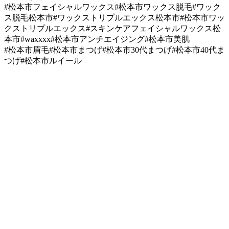
#松本市フェイシャルワックス#松本市ワックス脱毛#
ワック
ス脱毛松本市#ワックストリプルエックス松本市#
松本市ワッ
クストリプルエックス#
スキンケアフェイシャルワックス松
本市#waxxxx#
松本市アンチエイジング#松本市美肌
#松本市眉毛#松本市まつげ#松本市30代まつげ#
松本市40代ま
つげ#松本市ルイール