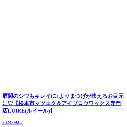
眉間のシワもキレイに♪よりまつげが映えるお目元
に♡【松本市マツエク＆アイブロウワックス専門
店LUIRE(ルイール)】
2024.09.02