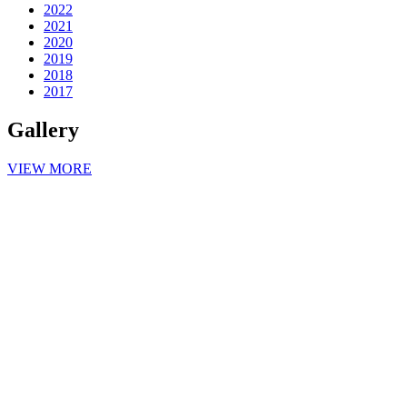
2022
2021
2020
2019
2018
2017
Gallery
VIEW MORE