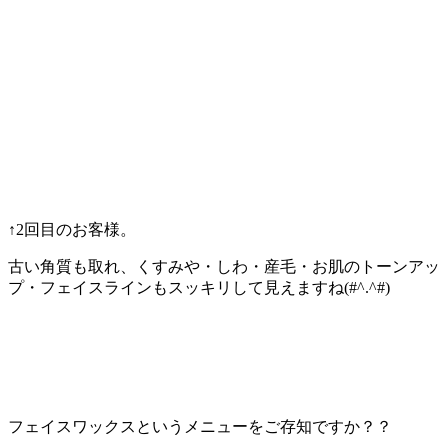
↑2回目のお客様。
古い角質も取れ、くすみや・しわ・産毛・お肌のトーンアッ
プ・フェイスラインもスッキリして見えますね(#^.^#)
フェイスワックスというメニューをご存知ですか？？