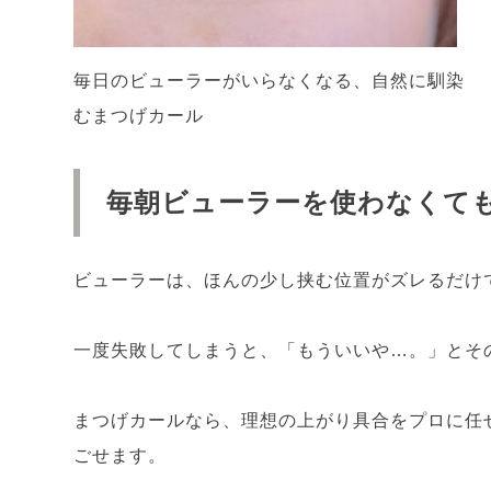
毎日のビューラーがいらなくなる、自然に馴染
むまつげカール
毎朝ビューラーを使わなくて
ビューラーは、ほんの少し挟む位置がズレるだけ
一度失敗してしまうと、「もういいや…。」とそ
まつげカールなら、理想の上がり具合をプロに任
ごせます。