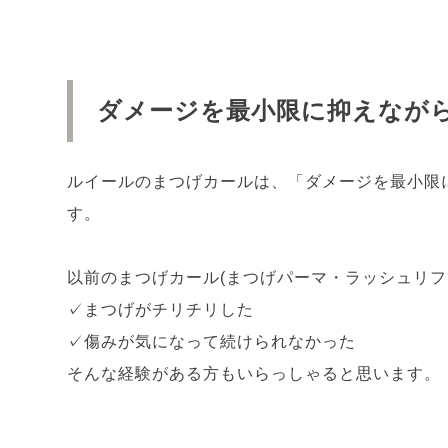
ダメージを最小限に抑えながら
ルイールのまつげカールは、「ダメージを最小限
す。
以前のまつげカール(まつげパーマ・ラッシュリフ
✓まつげがチリチリした
✓傷みが気になって続けられなかった
そんな経験がある方もいらっしゃると思います。