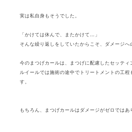
実は私自身もそうでした。
「かけては休んで、またかけて…」
そんな繰り返しをしていたからこそ、ダメージへ
今のまつげカールは、まつげに配慮したセッティ
ルイールでは施術の途中でトリートメントの工程
す。
もちろん、まつげカールはダメージがゼロではあ