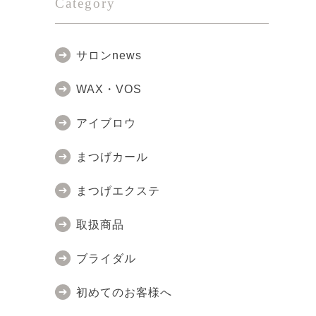
Category
サロンnews
WAX・VOS
アイブロウ
まつげカール
まつげエクステ
取扱商品
ブライダル
初めてのお客様へ