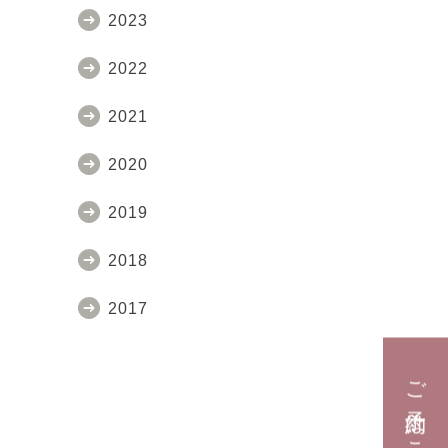
2023
2022
2021
2020
2019
2018
2017
ご予約はこちら