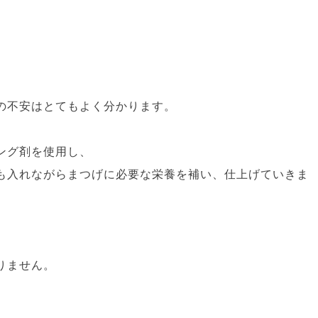
の不安はとてもよく分かります。
ング剤を使用し、
も入れながらまつげに必要な栄養を補い、仕上げていきま
りません。