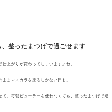
も、整ったまつげで過ごせます
で仕上がりが変わってしまいますよね。
のままマスカラを塗るしかない日も。
せて、毎朝ビューラーを使わなくても、整ったまつげで過