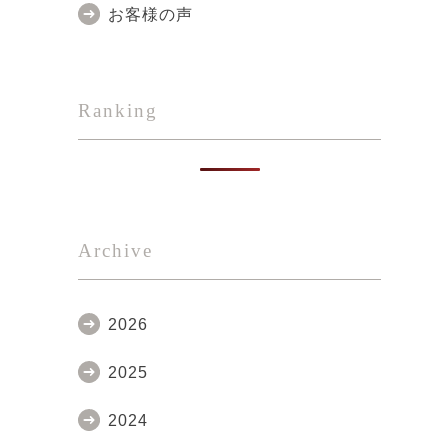
お客様の声
Ranking
Archive
2026
2025
2024