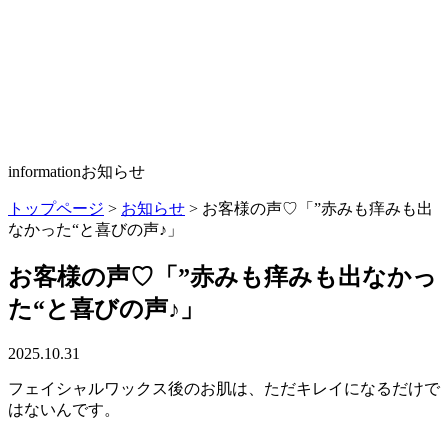
information
お知らせ
トップページ
>
お知らせ
>
お客様の声♡「”赤みも痒みも出
なかった“と喜びの声♪」
お客様の声♡「”赤みも痒みも出なかっ
た“と喜びの声♪」
2025.10.31
フェイシャルワックス後のお肌は、ただキレイになるだけで
はないんです。