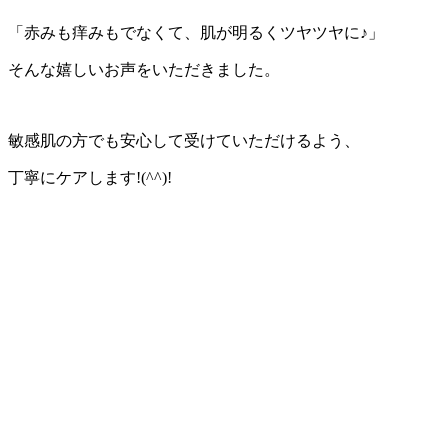
「赤みも痒みもでなくて、肌が明るくツヤツヤに♪」
そんな嬉しいお声をいただきました。
敏感肌の方でも安心して受けていただけるよう、
丁寧にケアします!(^^)!