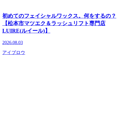
初めてのフェイシャルワックス。何をするの？
【松本市マツエク＆ラッシュリフト専門店
LUIRE(ルイール)】
2026.08.03
アイブロウ