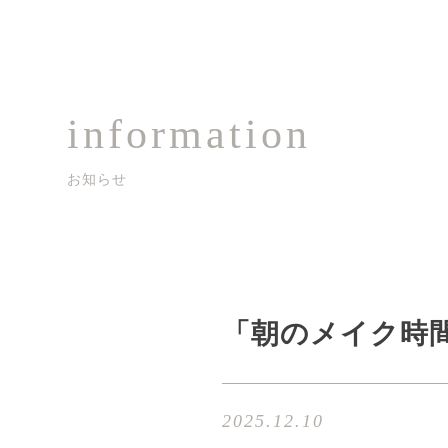
information
お知らせ
「朝のメイク時
2025.12.10