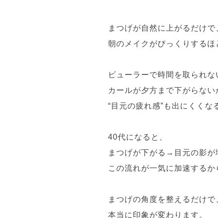
まつげが自然に上がるだけで
朝のメイクがびっくりするほ
ビューラーで時間を取られな
カールが夕方まで下がらない
“目元の疲れ感”も出にくくな
40代になると、
まつげが下がる→目元の影が
この流れが一気に加速するか
まつげの角度を整えるだけで
本当に印象が変わります。