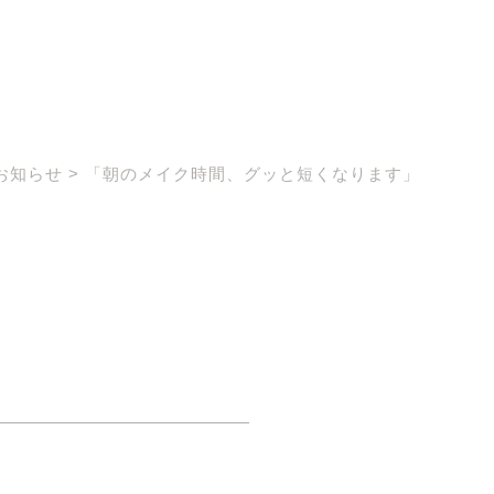
お知らせ
>
「朝のメイク時間、グッと短くなります」