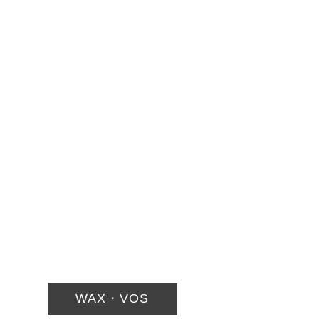
WAX・VOS