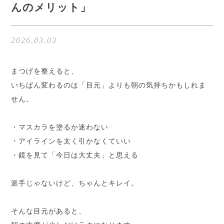
んのメリット」
2026.03.03
まつげを整えると、
いちばん変わるのは「目元」よりも朝の気持ちかもしれま
せん。
・マスカラを塗るか迷わない
・アイラインを太く引かなくていい
・鏡を見て「今日は大丈夫」と思える
派手じゃないけど、ちゃんとキレイ。
そんな目元があると、