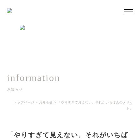
information
お知らせ
トップページ
>
お知らせ
>
「やりすぎて見えない、それがいちばんのメリッ
ト」
「やりすぎて見えない、それがいちば