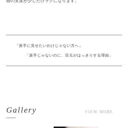
朝の支度が少しだけラクになります。
「派手に見せたいわけじゃない方へ」
「派手じゃないのに、目元がはっきりする理由」
Gallery
VIEW MORE