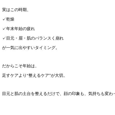
実はこの時期、
✓乾燥
✓年末年始の疲れ
✓目元・眉・肌のバランスく崩れ
が一気に出やすいタイミング。
だからこそ年始は、
足すケアより“整えるケア”が大切。
目元と肌の土台を整えるだけで、顔の印象も、気持ちも変わ