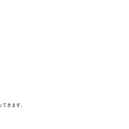
ってきます。