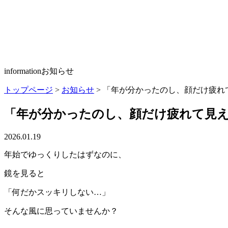
information
お知らせ
トップページ
>
お知らせ
>
「年が分かったのし、顔だけ疲れ
「年が分かったのし、顔だけ疲れて見
2026.01.19
年始でゆっくりしたはずなのに、
鏡を見ると
「何だかスッキリしない…」
そんな風に思っていませんか？