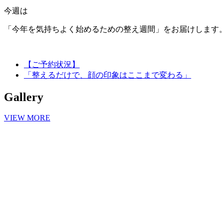
今週は
「今年を気持ちよく始めるための整え週間」をお届けします
【ご予約状況】
「整えるだけで、顔の印象はここまで変わる」
Gallery
VIEW MORE