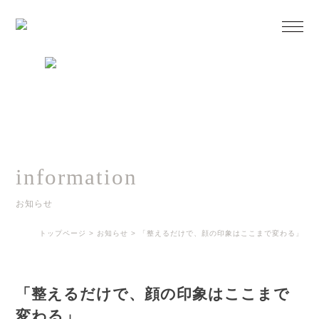
information
お知らせ
トップページ
>
お知らせ
>
「整えるだけで、顔の印象はここまで変わる」
「整えるだけで、顔の印象はここまで
変わる」