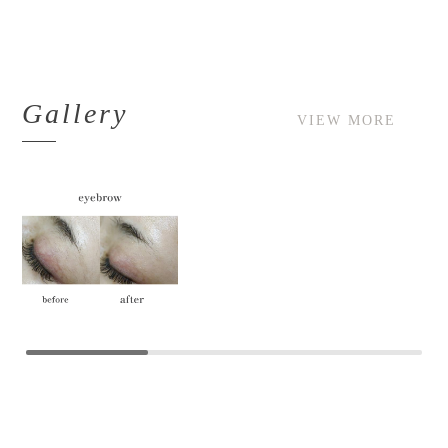
Gallery
VIEW MORE