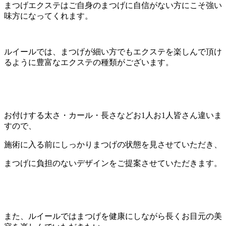
まつげエクステはご自身のまつげに自信がない方にこそ強い
味方になってくれます。
ルイールでは、まつげが細い方でもエクステを楽しんで頂け
るように豊富なエクステの種類がございます。
お付けする太さ・カール・長さなどお1人お1人皆さん違いま
すので、
施術に入る前にしっかりまつげの状態を見させていただき、
まつげに負担のないデザインをご提案させていただきます。
また、ルイールではまつげを健康にしながら長くお目元の美