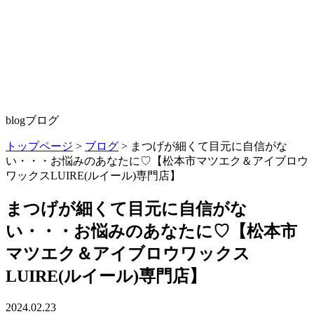
blog
ブログ
トップページ
>
ブログ
>
まつげが細くて目元に自信がな
い・・・お悩みのあなたに♡【松本市マツエク＆アイブロウ
ワックスLUIRE(ルイール)専門店】
まつげが細くて目元に自信がな
い・・・お悩みのあなたに♡【松本市
マツエク＆アイブロウワックス
LUIRE(ルイール)専門店】
2024.02.23