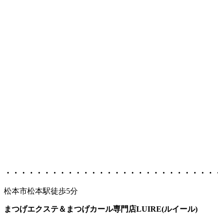
・・・・・・・・・・・・・・・・・・・・・・・・・・・
松本市松本駅徒歩5分
まつげエクステ＆まつげカール専門店LUIRE(ルイール)