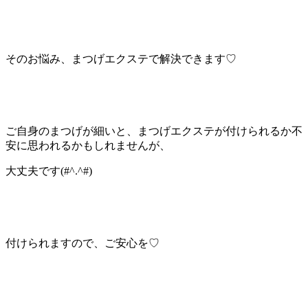
そのお悩み、まつげエクステで解決できます♡
ご自身のまつげが細いと、まつげエクステが付けられるか不
安に思われるかもしれませんが、
大丈夫です(#^.^#)
付けられますので、ご安心を♡