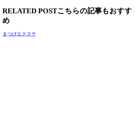
RELATED POST
こちらの記事もおすす
め
まつげエクステ