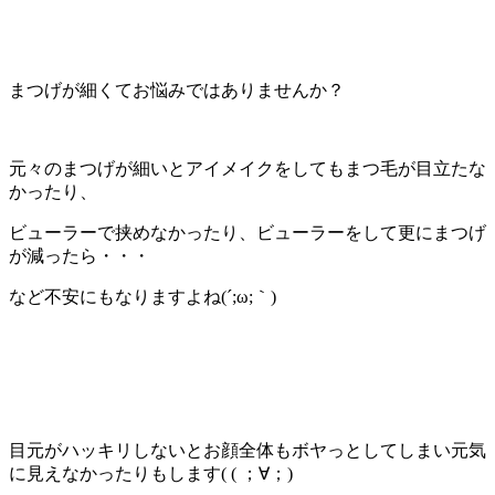
まつげが細くてお悩みではありませんか？
元々のまつげが細いとアイメイクをしてもまつ毛が目立たな
かったり、
ビューラーで挟めなかったり、ビューラーをして更にまつげ
が減ったら・・・
など不安にもなりますよね(´;ω;｀)
目元がハッキリしないとお顔全体もボヤっとしてしまい元気
に見えなかったりもします( ( ；∀；)