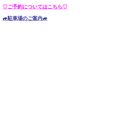
♡ご予約についてはこちら♡
🚙駐車場のご案内🚙