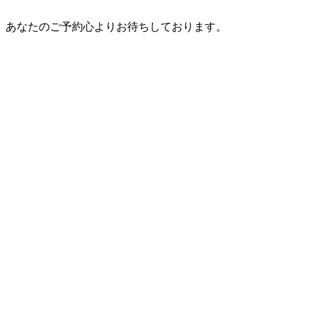
あなたのご予約心よりお待ちしております。