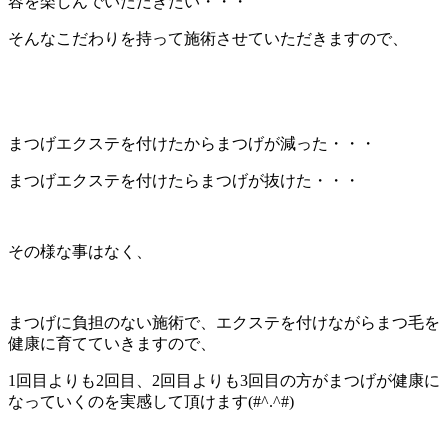
容を楽しんでいただきたい・・・
そんなこだわりを持って施術させていただきますので、
まつげエクステを付けたからまつげが減った・・・
まつげエクステを付けたらまつげが抜けた・・・
その様な事はなく、
まつげに負担のない施術で、エクステを付けながらまつ毛を
健康に育てていきますので、
1回目よりも2回目、2回目よりも3回目の方がまつげが健康に
なっていくのを実感して頂けます(#^.^#)