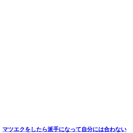
マツエクをしたら派手になって自分には合わない