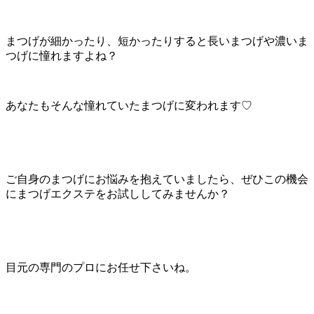
まつげが細かったり、短かったりすると長いまつげや濃いま
つげに憧れますよね？
あなたもそんな憧れていたまつげに変われます♡
ご自身のまつげにお悩みを抱えていましたら、ぜひこの機会
にまつげエクステをお試ししてみませんか？
目元の専門のプロにお任せ下さいね。