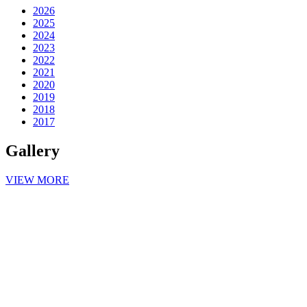
2026
2025
2024
2023
2022
2021
2020
2019
2018
2017
Gallery
VIEW MORE