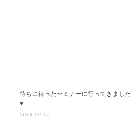
待ちに待ったセミナーに行ってきました
♥
2018.09.17