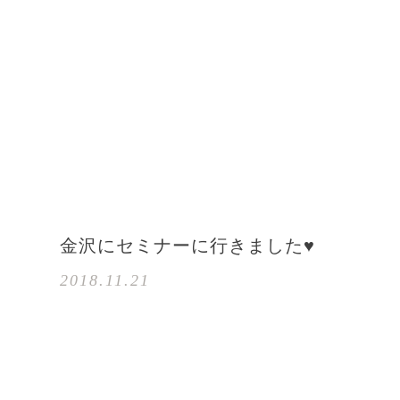
金沢にセミナーに行きました♥
2018.11.21