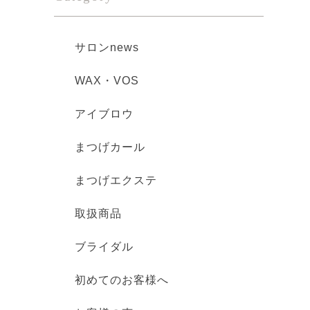
サロンnews
WAX・VOS
アイブロウ
まつげカール
まつげエクステ
取扱商品
ブライダル
初めてのお客様へ