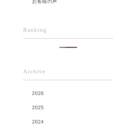
お客様の声
Ranking
Archive
2026
2025
2024