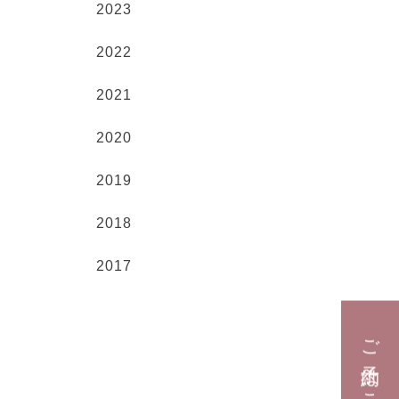
2023
2022
2021
2020
2019
2018
2017
ご予約はこちら