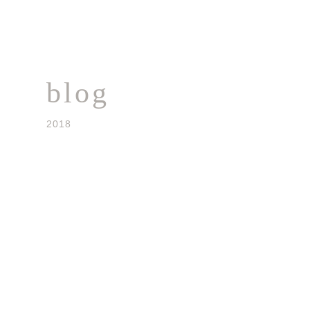
blog
2018