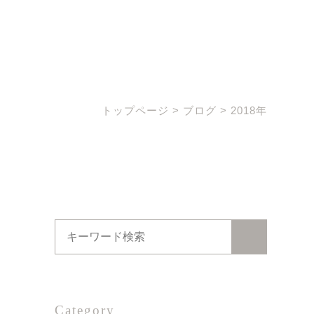
トップページ
>
ブログ
>
2018年
Category