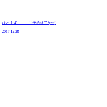
ひとまず、、、ご予約終了!(^^)!
2017.12.29