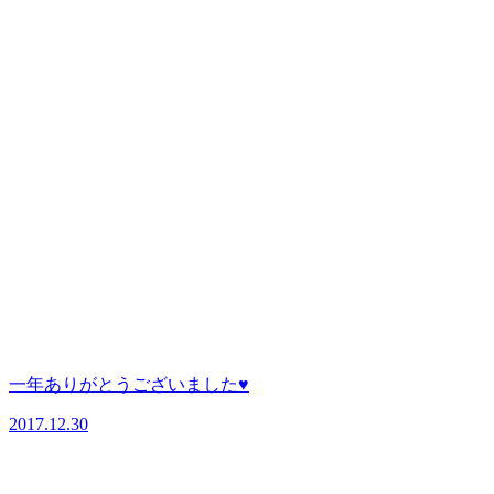
一年ありがとうございました♥
2017.12.30