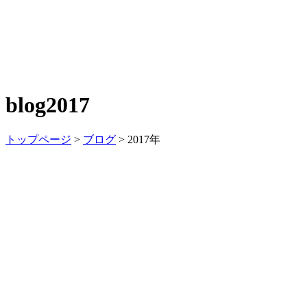
blog
2017
トップページ
>
ブログ
>
2017年