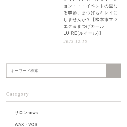
ョン・・・イベントの重な
る季節、まつげもキレイに
しませんか？【松本市マツ
エク＆まつげカール
LUIRE(ルイール)】
2023.12.16
Category
サロンnews
WAX・VOS