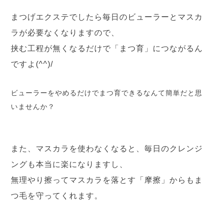
まつげエクステでしたら毎日のビューラーとマスカ
ラが必要なくなりますので、
挟む工程が無くなるだけで「まつ育」につながるん
ですよ(^^)/
ビューラーをやめるだけでまつ育できるなんて簡単だと思
いませんか？
また、マスカラを使わなくなると、毎日のクレンジ
ングも本当に楽になりますし、
無理やり擦ってマスカラを落とす「摩擦」からもま
つ毛を守ってくれます。