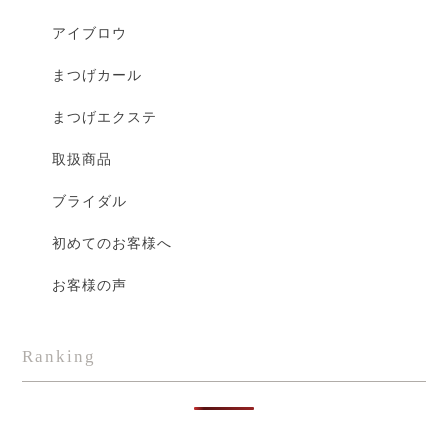
アイブロウ
まつげカール
まつげエクステ
取扱商品
ブライダル
初めてのお客様へ
お客様の声
Ranking