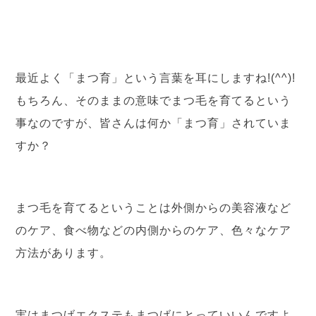
最近よく「まつ育」という言葉を耳にしますね!(^^)!
もちろん、そのままの意味でまつ毛を育てるという
事なのですが、皆さんは何か「まつ育」されていま
すか？
まつ毛を育てるということは外側からの美容液など
のケア、食べ物などの内側からのケア、色々なケア
方法があります。
実はまつげエクステもまつげにとっていいんですよ