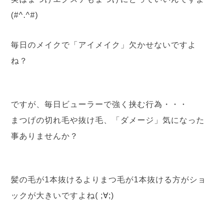
(#^.^#)
毎日のメイクで「アイメイク」欠かせないですよ
ね？
ですが、毎日ビューラーで強く挟む行為・・・
まつげの切れ毛や抜け毛、「ダメージ」気になった
事ありませんか？
髪の毛が1本抜けるよりまつ毛が1本抜ける方がショ
ックが大きいですよね( ;∀;)