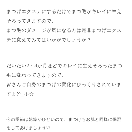
まつげエクステにするだけでまつ毛がキレイに生え
そろってきますので、
まつ毛のダメージが気になる方は是非まつげエクス
テに変えてみてはいかがでしょうか？
だいたい2～3か月ほどでキレイに生えそろったまつ
毛に変わってきますので、
皆さんご自身のまつげの変化にびっくりされていま
すよ(^_-)-☆
今の季節は乾燥がひどいので、まつげもお肌と同様に保湿
をしてあげましょう♡