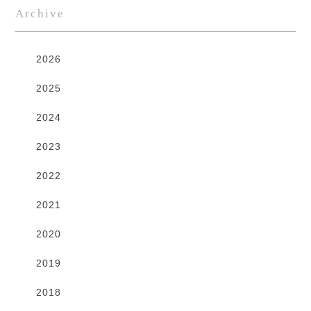
Archive
2026
2025
2024
2023
2022
2021
2020
2019
2018