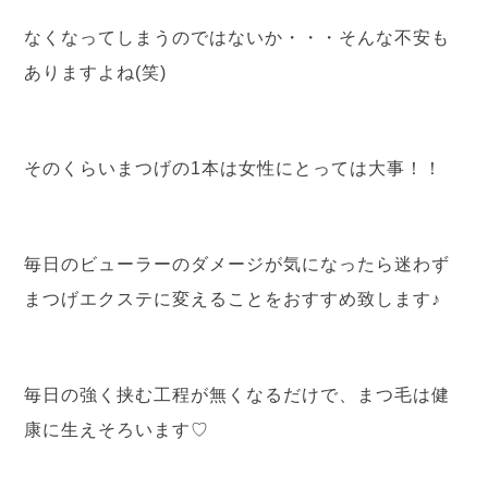
なくなってしまうのではないか・・・そんな不安も
ありますよね(笑)
そのくらいまつげの1本は女性にとっては大事！！
毎日のビューラーのダメージが気になったら迷わず
まつげエクステに変えることをおすすめ致します♪
毎日の強く挟む工程が無くなるだけで、まつ毛は健
康に生えそろいます♡