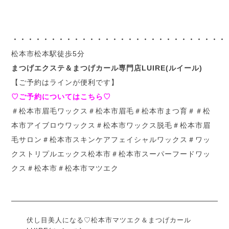
・・・・・・・・・・・・・・・・・・・・・・・・・・・・
松本市松本駅徒歩5分
まつげエクステ＆まつげカール専門店LUIRE(ルイール)
【ご予約はラインが便利です】
♡ご予約についてはこちら♡
＃松本市眉毛ワックス＃松本市眉毛＃松本市まつ育＃＃松
本市アイブロウワックス＃松本市ワックス脱毛＃松本市眉
毛サロン＃松本市スキンケアフェイシャルワックス＃ワッ
クストリプルエックス松本市＃松本市スーパーフードワッ
クス＃松本市＃松本市マツエク
伏し目美人になる♡松本市マツエク＆まつげカール