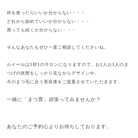
何を使ったらいいか分からない・・・
どれから始めていいか分からない・・・
買っても続くか分からない・・・
そんなあなたもぜひ一度ご相談してくださいね。
ルイールは1対1のサロンになりますので、お1人お1人のま
つげの状態をしっかり見ながらデザインや、
今のまつ毛に合う美容液をご提案させていただきます。
一緒に「まつ育」頑張ってみませんか？
あなたのご予約心よりお待ちしております。