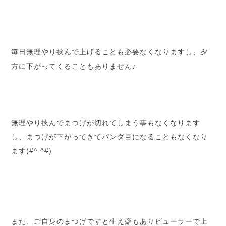
毎日無理やり挟んで上げることも必要なくなりますし、夕
方に下がってくることもありません♪
無理やり挟んでまつげが切れてしまう事もなくなります
し、まつげが下がってきてパンダ目になることもなくなり
ます(#^.^#)
また、ご自身のまつげですと生え癖もありビューラーで上