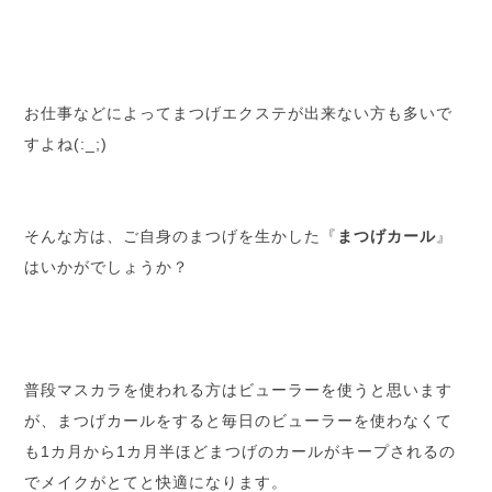
お仕事などによってまつげエクステが出来ない方も多いで
すよね(:_;)
そんな方は、ご自身のまつげを生かした『
まつげカール
』
はいかがでしょうか？
普段マスカラを使われる方はビューラーを使うと思います
が、まつげカールをすると毎日のビューラーを使わなくて
も1カ月から1カ月半ほどまつげのカールがキープされるの
でメイクがとてと快適になります。