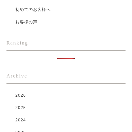
初めてのお客様へ
お客様の声
Ranking
Archive
2026
2025
2024