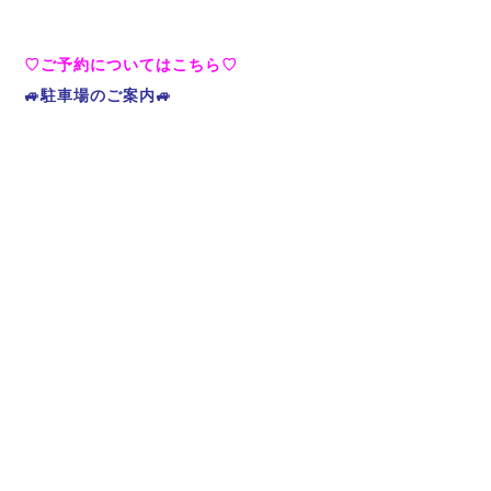
♡ご予約についてはこちら♡
🚙駐車場のご案内🚙