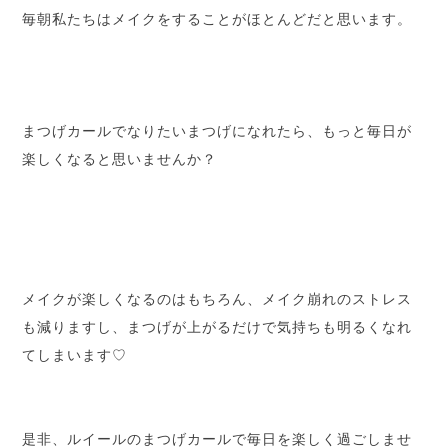
毎朝私たちはメイクをすることがほとんどだと思います。
まつげカールでなりたいまつげになれたら、もっと毎日が
楽しくなると思いませんか？
メイクが楽しくなるのはもちろん、メイク崩れのストレス
も減りますし、まつげが上がるだけで気持ちも明るくなれ
てしまいます♡
是非、ルイールのまつげカールで毎日を楽しく過ごしませ