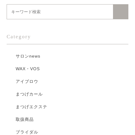
Category
サロンnews
WAX・VOS
アイブロウ
まつげカール
まつげエクステ
取扱商品
ブライダル