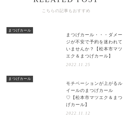
こちらの記事もおすすめ
まつげカール
まつげカール・・・ダメー
ジが不安で予約を迷われて
いませんか？【松本市マツ
エク＆まつげカール】
2022.11.25
まつげカール
モチベーションが上がるル
イールのまつげカール
♡【松本市マツエク＆まつ
げカール】
2022.11.12