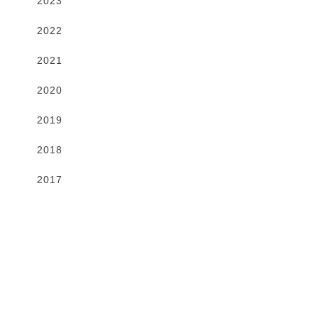
2023
2022
2021
2020
2019
2018
2017
Gallery
VIEW MORE