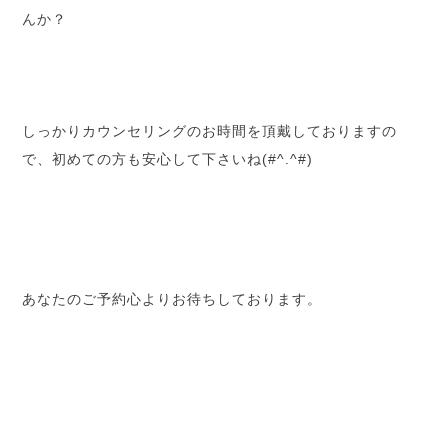
んか？
しっかりカウンセリングのお時間を頂戴しておりますの
で、初めての方も安心して下さいね(#^.^#)
あなたのご予約心よりお待ちしております。