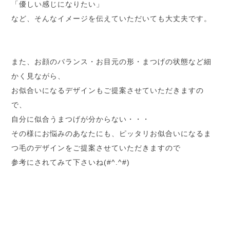
「優しい感じになりたい」
など、そんなイメージを伝えていただいても大丈夫です。
また、お顔のバランス・お目元の形・まつげの状態など細
かく見ながら、
お似合いになるデザインもご提案させていただきますの
で、
自分に似合うまつげが分からない・・・
その様にお悩みのあなたにも、ピッタリお似合いになるま
つ毛のデザインをご提案させていただきますので
参考にされてみて下さいね(#^.^#)