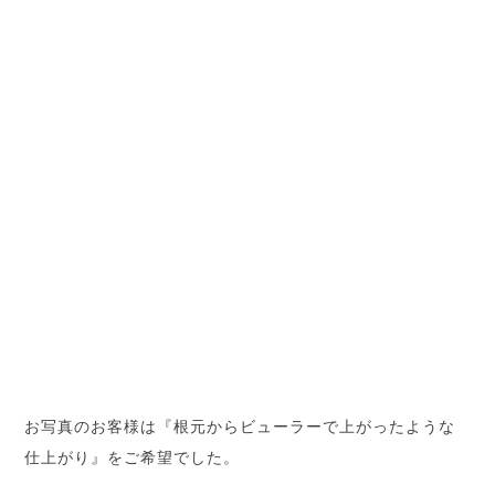
お写真のお客様は『根元からビューラーで上がったような
仕上がり』をご希望でした。