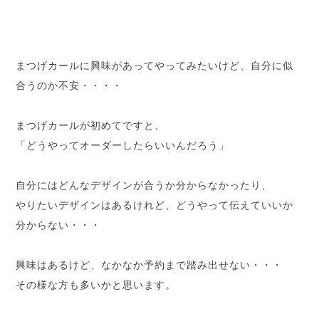
まつげカールに興味があってやってみたいけど、自分に似
合うのか不安・・・・
まつげカールが初めてですと、
「どうやってオーダーしたらいいんだろう」
自分にはどんなデザインが合うか分からなかったり、
やりたいデザインはあるけれど、どうやって伝えていいか
分からない・・・
興味はあるけど、なかなか予約まで踏み出せない・・・
その様な方も多いかと思います。