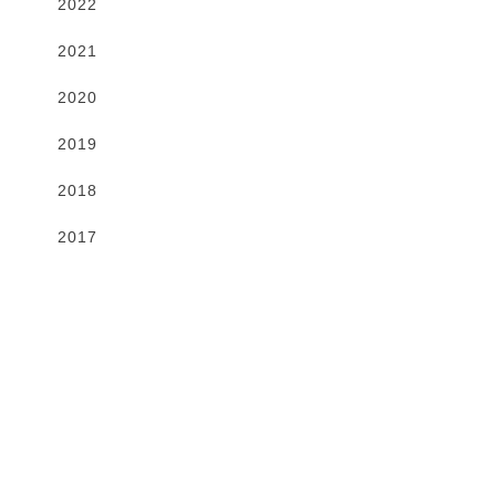
2022
2021
2020
2019
2018
2017
Gallery
VIEW MORE