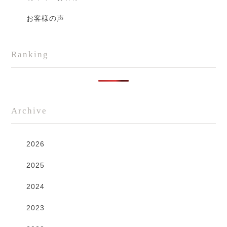
お客様の声
Ranking
Archive
2026
2025
2024
2023