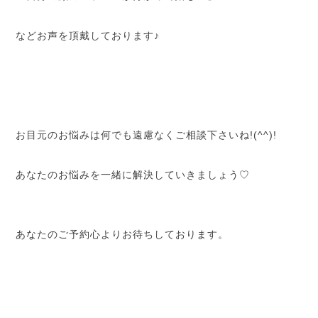
などお声を頂戴しております♪
お目元のお悩みは何でも遠慮なくご相談下さいね!(^^)!
あなたのお悩みを一緒に解決していきましょう♡
あなたのご予約心よりお待ちしております。