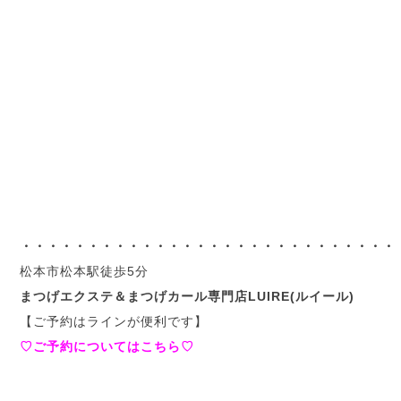
・・・・・・・・・・・・・・・・・・・・・・・・・・・・
松本市松本駅徒歩5分
まつげエクステ＆まつげカール専門店LUIRE(ルイール)
【ご予約はラインが便利です】
♡ご予約についてはこちら♡