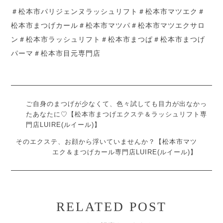
＃松本市パリジェンヌラッシュリフト＃松本市マツエク＃
松本市まつげカール＃松本市マツパ＃松本市マツエクサロ
ン＃松本市ラッシュリフト＃松本市まつぱ＃松本市まつげ
パーマ＃松本市目元専門店
ご自身のまつげが少なくて、色々試しても目力が出なかっ
たあなたに♡【松本市まつげエクステ＆ラッシュリフト専
門店LUIRE(ルイール)】
そのエクステ、お顔から浮いていませんか？【松本市マツ
エク＆まつげカール専門店LUIRE(ルイール)】
RELATED POST