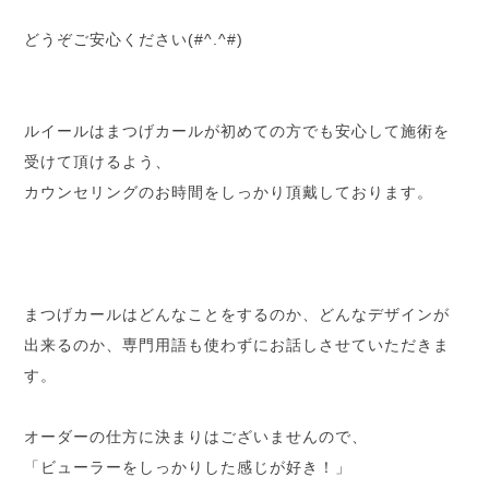
どうぞご安心ください(#^.^#)
ルイールはまつげカールが初めての方でも安心して施術を
受けて頂けるよう、
カウンセリングのお時間をしっかり頂戴しております。
まつげカールはどんなことをするのか、どんなデザインが
出来るのか、専門用語も使わずにお話しさせていただきま
す。
オーダーの仕方に決まりはございませんので、
「ビューラーをしっかりした感じが好き！」