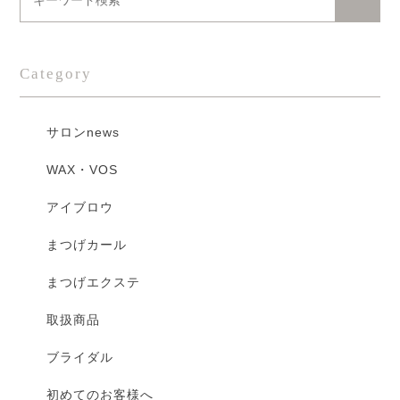
Category
サロンnews
WAX・VOS
アイブロウ
まつげカール
まつげエクステ
取扱商品
ブライダル
初めてのお客様へ