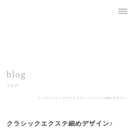
blog
ブログ
トップページ
>
ブログ
>
クラシックエクステ細めデザイン♪
クラシックエクステ細めデザイン♪