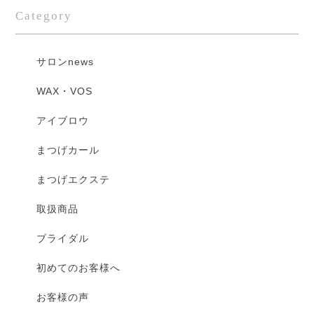
Category
サロンnews
WAX・VOS
アイブロウ
まつげカール
まつげエクステ
取扱商品
ブライダル
初めてのお客様へ
お客様の声