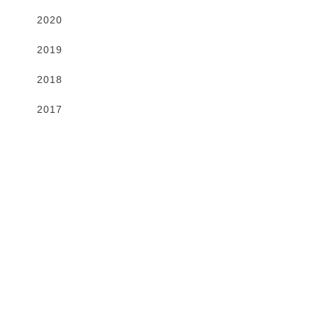
2020
2019
2018
2017
Gallery
VIEW MORE