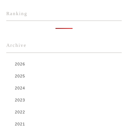
Ranking
Archive
2026
2025
2024
2023
2022
2021