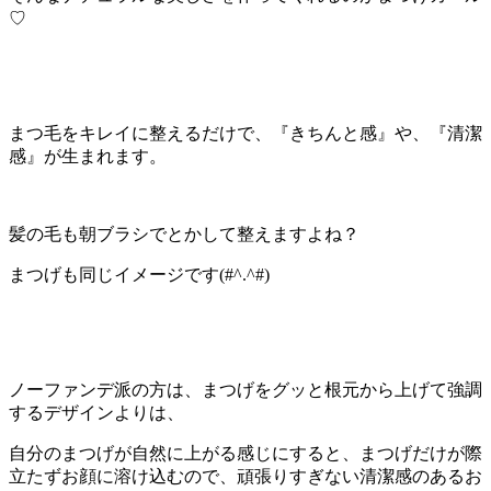
♡
まつ毛をキレイに整えるだけで、『きちんと感』や、『清潔
感』が生まれます。
髪の毛も朝ブラシでとかして整えますよね？
まつげも同じイメージです(#^.^#)
ノーファンデ派の方は、まつげをグッと根元から上げて強調
するデザインよりは、
自分のまつげが自然に上がる感じにすると、まつげだけが際
立たずお顔に溶け込むので、頑張りすぎない清潔感のあるお