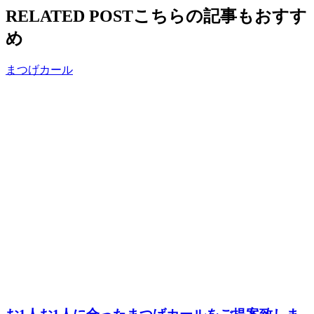
RELATED POST
こちらの記事もおすす
め
まつげカール