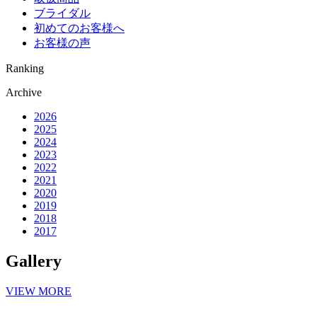
ブライダル
初めてのお客様へ
お客様の声
Ranking
Archive
2026
2025
2024
2023
2022
2021
2020
2019
2018
2017
Gallery
VIEW MORE