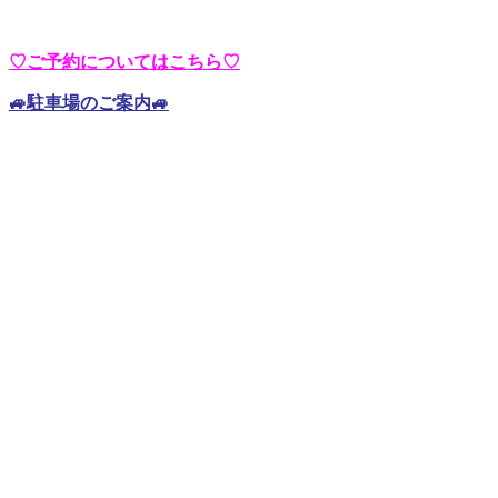
♡ご予約についてはこちら♡
🚙駐車場のご案内🚙