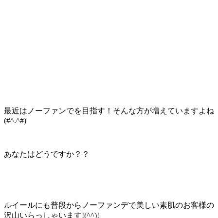
最近はノーファンでを目指す！そんな方が増えていますよね
(#^.^#)
あなたはどうですか？？
ルイールにも普段からノーファンデで美しい素肌のお客様の
沢山いらっしゃいます!(^^)!