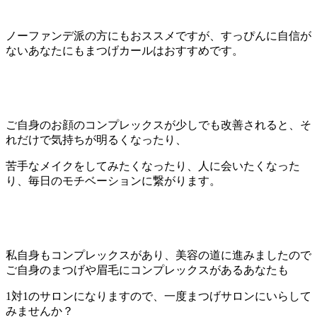
ノーファンデ派の方にもおススメですが、すっぴんに自信が
ないあなたにもまつげカールはおすすめです。
ご自身のお顔のコンプレックスが少しでも改善されると、そ
れだけで気持ちが明るくなったり、
苦手なメイクをしてみたくなったり、人に会いたくなった
り、毎日のモチベーションに繋がります。
私自身もコンプレックスがあり、美容の道に進みましたので
ご自身のまつげや眉毛にコンプレックスがあるあなたも
1対1のサロンになりますので、一度まつげサロンにいらして
みませんか？