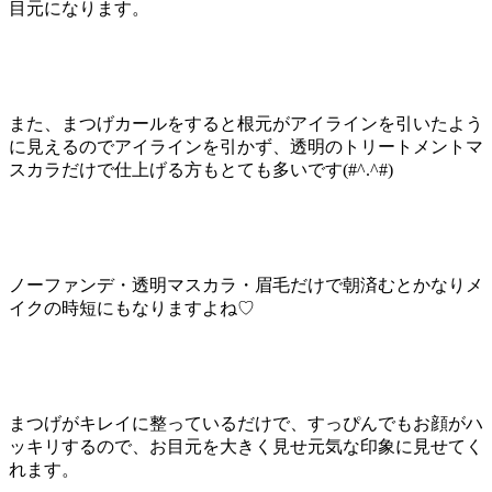
目元になります。
また、まつげカールをすると根元がアイラインを引いたよう
に見えるのでアイラインを引かず、透明のトリートメントマ
スカラだけで仕上げる方もとても多いです(#^.^#)
ノーファンデ・透明マスカラ・眉毛だけで朝済むとかなりメ
イクの時短にもなりますよね♡
まつげがキレイに整っているだけで、すっぴんでもお顔がハ
ッキリするので、お目元を大きく見せ元気な印象に見せてく
れます。