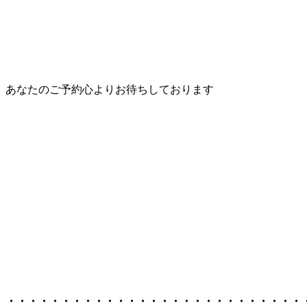
あなたのご予約心よりお待ちしております
・・・・・・・・・・・・・・・・・・・・・・・・・・・