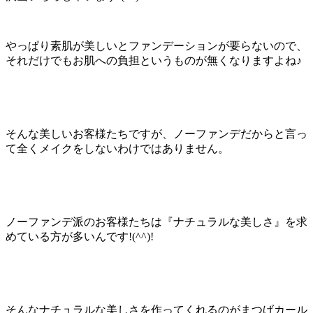
やっぱり素肌が美しいとファンデーションが要らないので、
それだけでもお肌への負担というものが無くなりますよね♪
そんな美しいお客様たちですが、ノーファンデだからと言っ
て全くメイクをしないわけではありません。
ノーファンデ派のお客様たちは『ナチュラルな美しさ』を求
めている方が多いんです!(^^)!
そんなナチュラルな美しさを作ってくれるのがまつげカール