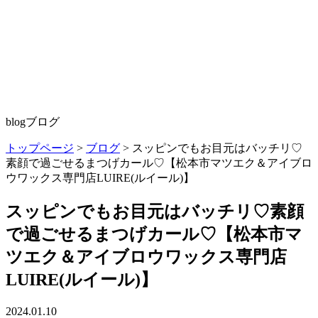
blog
ブログ
トップページ
>
ブログ
>
スッピンでもお目元はバッチリ♡
素顔で過ごせるまつげカール♡【松本市マツエク＆アイブロ
ウワックス専門店LUIRE(ルイール)】
スッピンでもお目元はバッチリ♡素顔
で過ごせるまつげカール♡【松本市マ
ツエク＆アイブロウワックス専門店
LUIRE(ルイール)】
2024.01.10