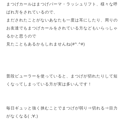
まつげカールはまつげパーマ・ラッシュリフト、様々な呼
ばれ方をされているので、
まだされたことがないあなたも一度は耳にしたり、周りの
お友達でもまつげカールをされている方などもいらっしゃ
るかと思うので
見たこともあるかもしれませんね(#^.^#)
普段ビューラーを使っていると、まつげが切れたりして短
くなってしまっている方が実は多いんです！
毎日ギュッと強く挟むことでまつげが弱り⇒切れる⇒目力
がなくなる( ;∀;)