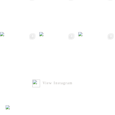
View Instagram