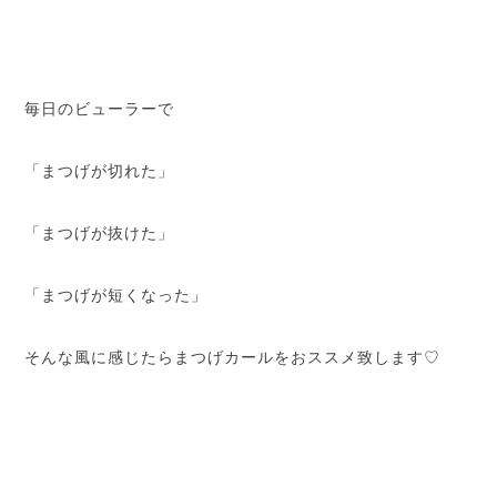
毎日のビューラーで
「まつげが切れた」
「まつげが抜けた」
「まつげが短くなった」
そんな風に感じたらまつげカールをおススメ致します♡