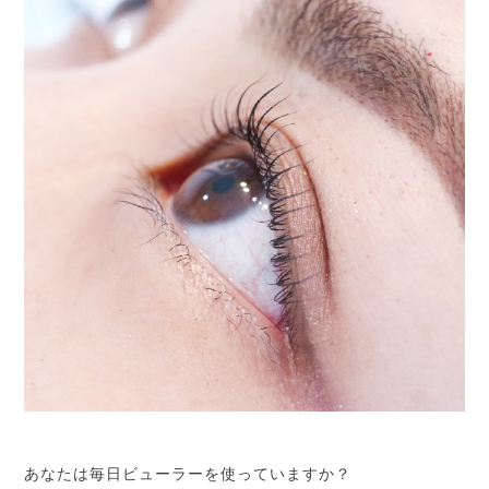
あなたは毎日ビューラーを使っていますか？