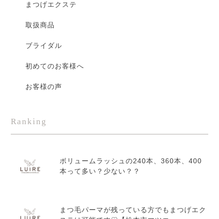
まつげエクステ
取扱商品
ブライダル
初めてのお客様へ
お客様の声
Ranking
ボリュームラッシュの240本、360本、400
本って多い？少ない？？
まつ毛パーマが残っている方でもまつげエク