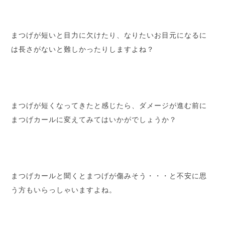
まつげが短いと目力に欠けたり、なりたいお目元になるに
は長さがないと難しかったりしますよね？
まつげが短くなってきたと感じたら、ダメージが進む前に
まつげカールに変えてみてはいかがでしょうか？
まつげカールと聞くとまつげが傷みそう・・・と不安に思
う方もいらっしゃいますよね。