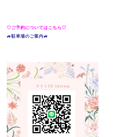
♡ご予約についてはこちら♡
🚙駐車場のご案内🚙