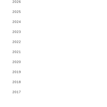
2026
2025
2024
2023
2022
2021
2020
2019
2018
2017