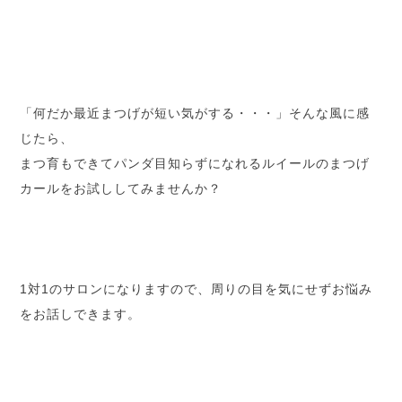
「何だか最近まつげが短い気がする・・・」そんな風に感
じたら、
まつ育もできてパンダ目知らずになれるルイールのまつげ
カールをお試ししてみませんか？
1対1のサロンになりますので、周りの目を気にせずお悩み
をお話しできます。