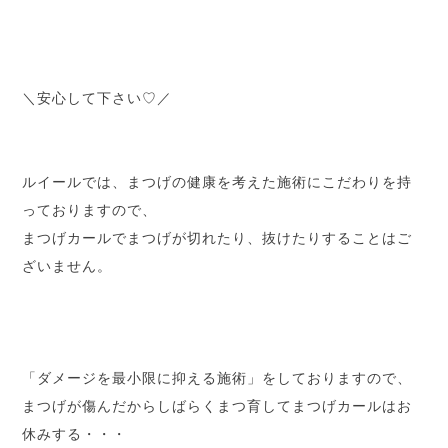
＼安心して下さい♡／
ルイールでは、まつげの健康を考えた施術にこだわりを持
っておりますので、
まつげカールでまつげが切れたり、抜けたりすることはご
ざいません。
「ダメージを最小限に抑える施術」をしておりますので、
まつげが傷んだからしばらくまつ育してまつげカールはお
休みする・・・