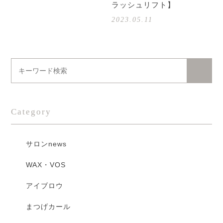
ラッシュリフト】
2023.05.11
Category
サロンnews
WAX・VOS
アイブロウ
まつげカール