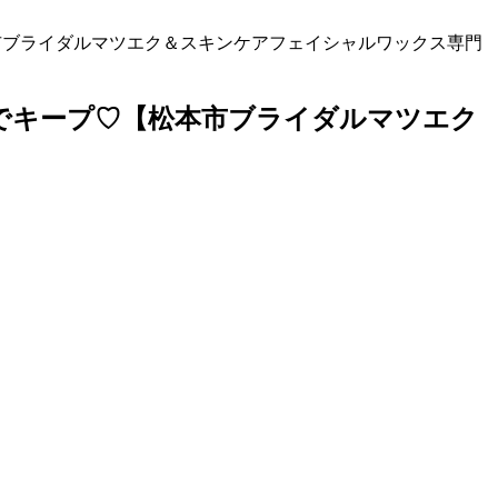
市ブライダルマツエク＆スキンケアフェイシャルワックス専門
でキープ♡【松本市ブライダルマツエク