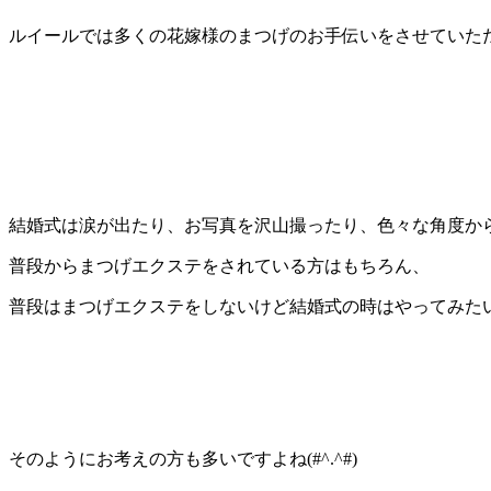
ルイールでは多くの花嫁様のまつげのお手伝いをさせていた
結婚式は涙が出たり、お写真を沢山撮ったり、
色々な角度か
普段からまつげエクステをされている方はもちろん、
普段はまつげエクステをしないけど結婚式の時はやってみた
そのようにお考えの方も多いですよね(#^.^#)