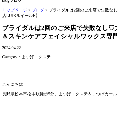
blog
ブログ
トップページ
>
ブログ
>
ブライダルは2回のご来店で失敗な
店LUIRルイールE】
ブライダルは2回のご来店で失敗なし♡
＆スキンケアフェイシャルワックス専門店
2024.04.22
Category：まつげエクステ
こんにちは！
長野県松本市松本駅徒歩5分、まつげエクステ＆まつげカール・ア