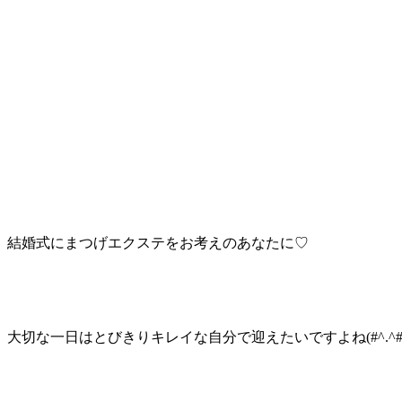
結婚式にまつげエクステをお考えのあなたに♡
大切な一日はとびきりキレイな自分で迎えたいですよね(#^.^
#