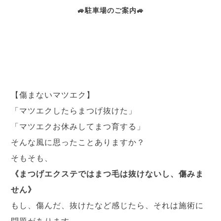
🚙駐車場のご案内🚙
【傷まないマツエク】
「マツエクしたらまつげ抜けた」
「マツエクお休みしてまつ育する」
そんな風に思ったことありますか？
そもそも、
《まつげエクステではまつ毛は抜けないし、傷みま
せん》
もし、傷んだ、抜けたなど感じたら、
それは施術に