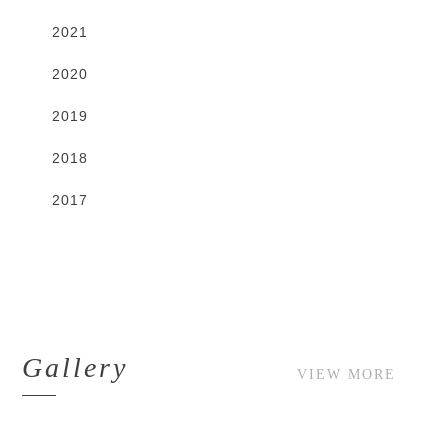
2021
2020
2019
2018
2017
Gallery
VIEW MORE