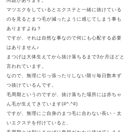
問題があります。
マツエクをしているとエクステと一緒に抜けている
のを見るとまつ毛が減ったように感じてしまう事も
ありますよね？
ですが、それは自然な事なので何にも心配する必要
はありません♪
まつげは大体生えてから抜け落ちるまで3か月ほどと
言われています。
なので、無理に引っ張ったりしない限り毎日数本ず
つ抜けているんです。
毛周期というのですが、抜け落ちた場所には赤ちゃ
ん毛が生えてきています(#^.^#)
ですが、無理にご自身のまつ毛に合わない長い・太
いエクステを付けていると、