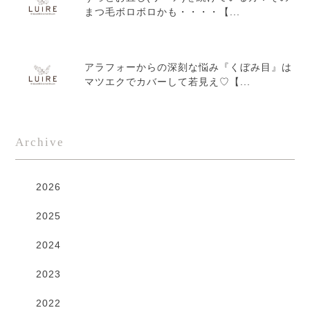
まつ毛ボロボロかも・・・・【...
アラフォーからの深刻な悩み『くぼみ目』は
マツエクでカバーして若見え♡【...
Archive
2026
2025
2024
2023
2022