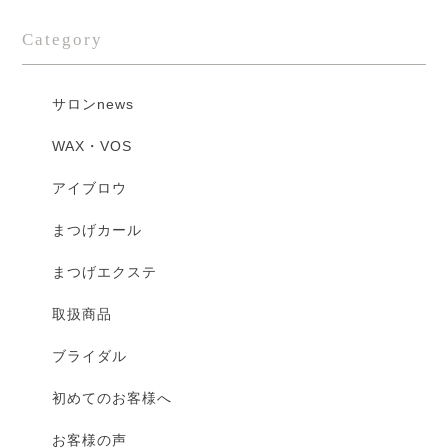
Category
サロンnews
WAX・VOS
アイブロウ
まつげカール
まつげエクステ
取扱商品
ブライダル
初めてのお客様へ
お客様の声