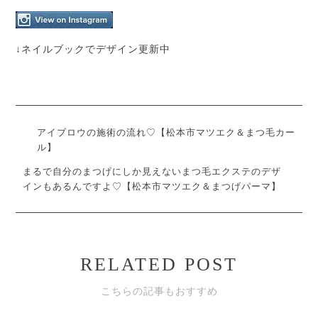
↓ネイルブックでデザイン更新中
アイブロウの施術の流れ♡【松本市マツエク＆まつ毛カー
ル】
まるで自分のまつげにしか見えないまつ毛エクステのデザ
インもあるんですよ♡【松本市マツエク＆まつげパーマ】
RELATED POST
こちらの記事もおすすめ