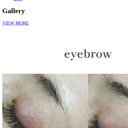
Gallery
VIEW MORE