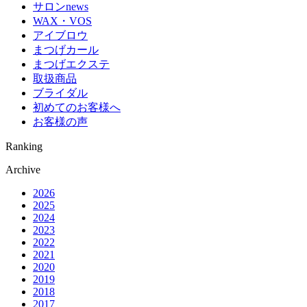
サロンnews
WAX・VOS
アイブロウ
まつげカール
まつげエクステ
取扱商品
ブライダル
初めてのお客様へ
お客様の声
Ranking
Archive
2026
2025
2024
2023
2022
2021
2020
2019
2018
2017