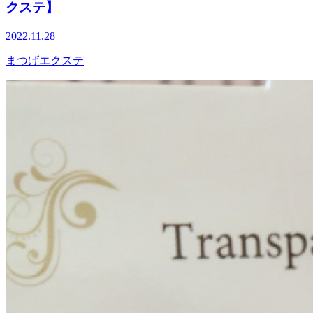
クステ】
2022.11.28
まつげエクステ