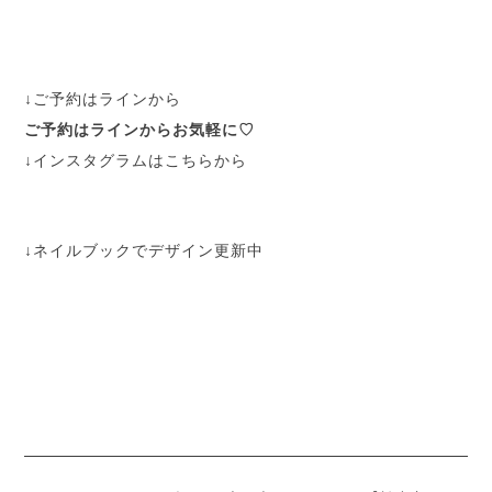
↓ご予約はラインから
ご予約はラインからお気軽に♡
↓インスタグラムはこちらから
↓ネイルブックでデザイン更新中