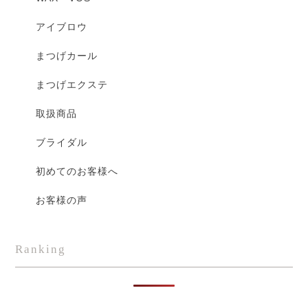
アイブロウ
まつげカール
まつげエクステ
取扱商品
ブライダル
初めてのお客様へ
お客様の声
Ranking