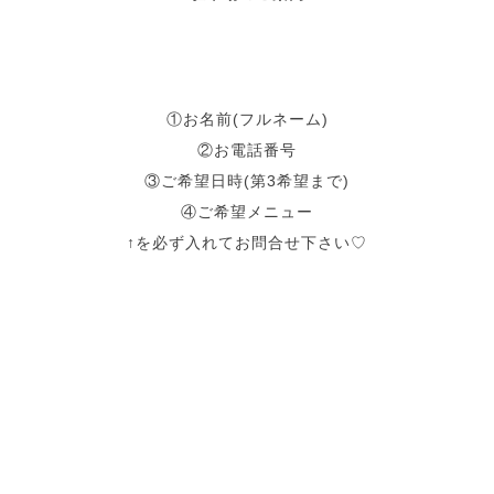
①お名前(フルネーム)
②お電話番号
③ご希望日時(第3希望まで)
④ご希望メニュー
↑を必ず入れてお問合せ下さい♡