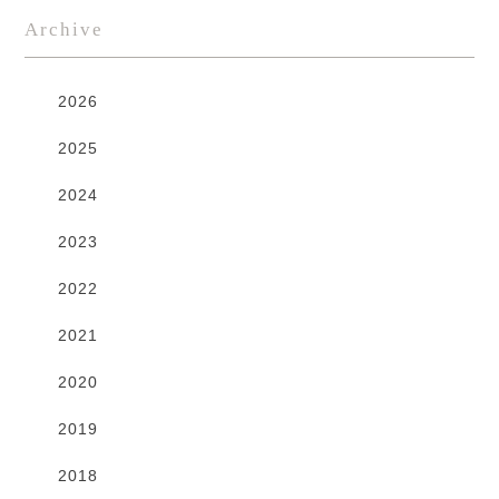
Archive
2026
2025
2024
2023
2022
2021
2020
2019
2018