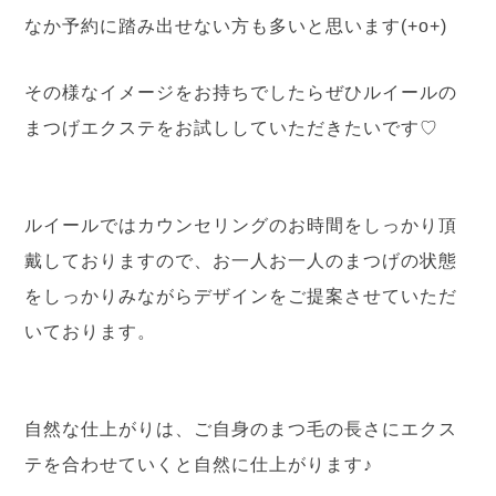
なか予約に踏み出せない方も多いと思います(+o+)
その様なイメージをお持ちでしたらぜひルイールの
まつげエクステをお試ししていただきたいです♡
ルイールではカウンセリングのお時間をしっかり頂
戴しておりますので、お一人お一人のまつげの状態
をしっかりみながらデザインをご提案させていただ
いております。
自然な仕上がりは、ご自身のまつ毛の長さにエクス
テを合わせていくと自然に仕上がります♪