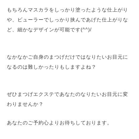
もちろんマスカラをしっかり塗ったような仕上がり
や、ビューラーでしっかり挟んであげた仕上がりな
ど、細かなデザインが可能です(^^)/
なかなかご自身のまつげだけではなりたいお目元に
なるのは難しかったりもしますよね？
ぜひまつげエクステであなたのなりたいお目元に変
わりませんか？
あなたのご予約心よりお待ちしております。