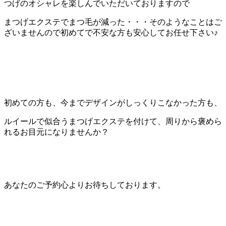
つげのオシャレを楽しんでいただいて
おりますので
まつげエクステでまつ毛が減った・・・
そのようなことはご
ざいませんので初めてで不安な方も安心してお
任せ下さい♪
初めての方も、今までデザインがしっくりこなかった方も、
ルイールで似合うまつげエクステを付けて、
周りから褒めら
れるお目元になりませんか？
あなたのご予約心よりお待ちしております。