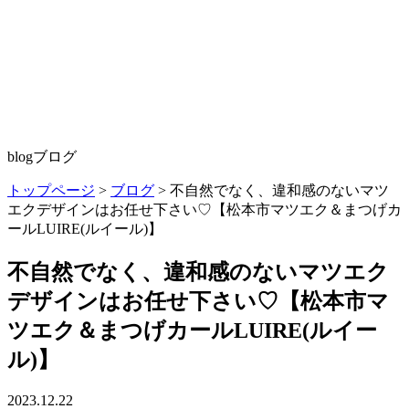
blog
ブログ
トップページ
>
ブログ
>
不自然でなく、違和感のないマツ
エクデザインはお任せ下さい♡【松本市マツエク＆まつげカ
ールLUIRE(ルイール)】
不自然でなく、違和感のないマツエク
デザインはお任せ下さい♡【松本市マ
ツエク＆まつげカールLUIRE(ルイー
ル)】
2023.12.22