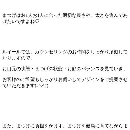
まつげはお1人お1人に合った適切な長さや、
太さを選んであ
げたいですよね♡
ルイールでは、
カウンセリングのお時間をしっかり頂戴して
おりますので、
お目元の状態・まつげの状態・お顔のバランスを見ていき、
お客様のご希望もしっかりお伺いしてデザインをご提案させ
てい
ただきます(#^.^#)
また、まつげに負担をかけず、
まつげを健康に育てながらま