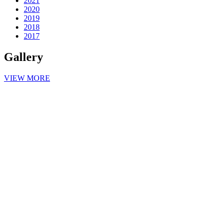
2021
2020
2019
2018
2017
Gallery
VIEW MORE