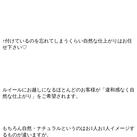
↑付けているのを忘れてしまうくらい自然な仕上がりはお任
せ下さい♡
ルイールにお越しになるほとんどのお客様が「
違和感なく自
然な仕上がり」をご希望されます。
もちろん自然・
ナチュラルというのはお1人お1人イメージす
るものが違いますが
、