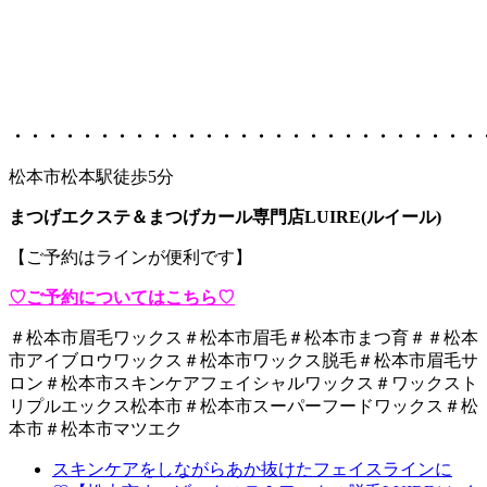
・・・・・・・・・・・・・・・・・・・・・・・・・・・
松本市松本駅徒歩5分
まつげエクステ＆まつげカール専門店LUIRE(ルイール)
【ご予約はラインが便利です】
♡ご予約についてはこちら♡
＃松本市眉毛ワックス＃松本市眉毛＃松本市まつ育＃＃松本
市アイブロウワックス＃松本市ワックス脱毛＃松本市眉毛サ
ロン＃松本市スキンケアフェイシャルワックス＃ワックスト
リプルエックス松本市＃松本市スーパーフードワックス＃松
本市＃松本市マツエク
スキンケアをしながらあか抜けたフェイスラインに