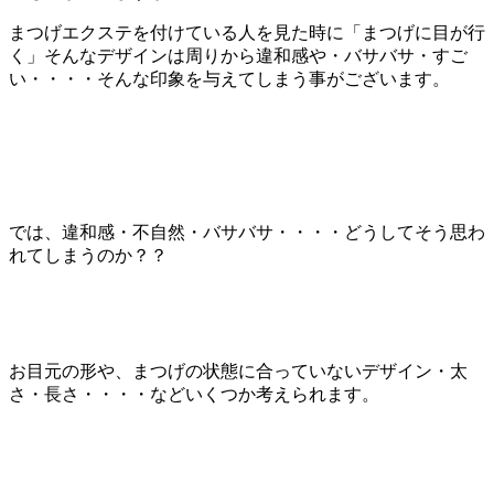
まつげエクステを付けている人を見た時に「まつげに目が行
く」
そんなデザインは周りから違和感や・バサバサ・すご
い・・・・
そんな印象を与えてしまう事がございます。
では、違和感・不自然・バサバサ・・・・
どうしてそう思わ
れてしまうのか？？
お目元の形や、まつげの状態に合っていないデザイン・太
さ・
長さ・・・・などいくつか考えられます。