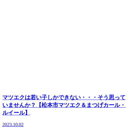
マツエクは若い子しかできない・・・そう思って
いませんか？【松本市マツエク＆まつげカール・
ルイール】
2023.10.02