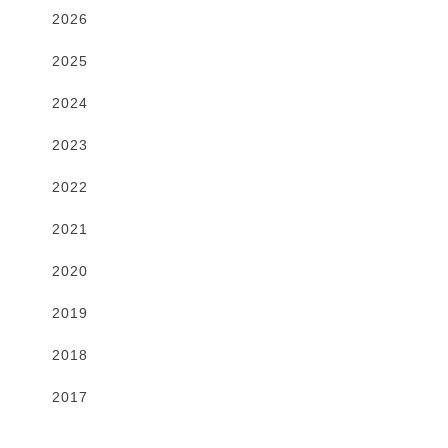
2026
2025
2024
2023
2022
2021
2020
2019
2018
2017