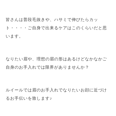
皆さんは普段毛抜きや、ハサミで伸びたらカッ
ト・・・・ご自身で出来るケアはこのくらいだと思
います。
なりたい眉や、理想の眉の形はあるけどなかなかご
自身のお手入れでは限界がありませんか？
ルイールでは眉のお手入れでなりたいお顔に近づけ
るお手伝いを致します♪