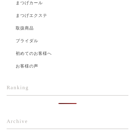
まつげカール
まつげエクステ
取扱商品
ブライダル
初めてのお客様へ
お客様の声
Ranking
Archive