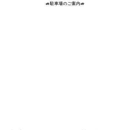
🚙駐車場のご案内🚙