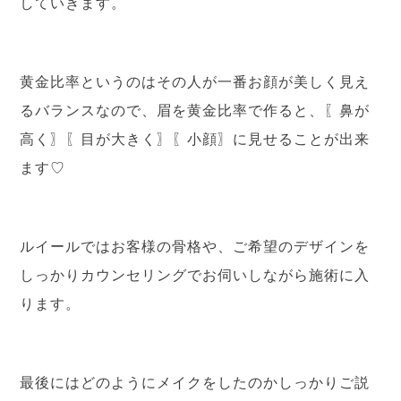
していきます。
黄金比率というのはその人が一番お顔が美しく見え
るバランスなので、眉を黄金比率で作ると、〖鼻が
高く〗〖目が大きく〗〖小顔〗に見せることが出来
ます♡
ルイールではお客様の骨格や、ご希望のデザインを
しっかりカウンセリングでお伺いしながら施術に入
ります。
最後にはどのようにメイクをしたのかしっかりご説