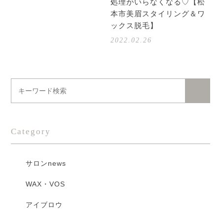
処理がいらなくなる♡【松
本市美眉スタイリング＆ワ
ックス脱毛】
2022.02.26
Category
サロンnews
WAX・VOS
アイブロウ