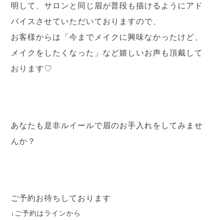
明して、サロンと同じ眉が普段も描けるようにアド
バイスさせていただいておりますので、
お客様からは「今までメイクに興味なかったけど、
メイクをしたくなった」など嬉しいお声も頂戴して
おります♡
あなたも是非ルイールで眉のお手入れをしてみませ
んか？
ご予約お待ちしております
↓ご予約はラインから