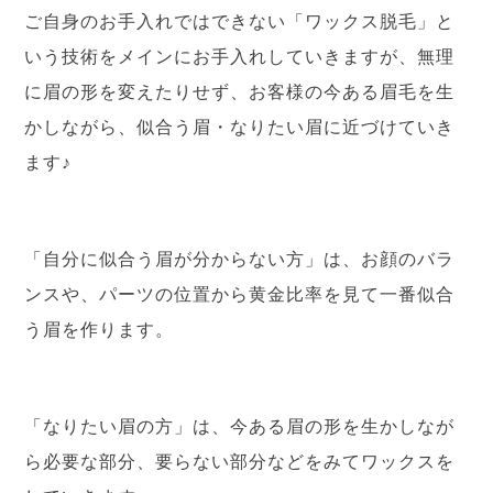
ご自身のお手入れではできない「ワックス脱毛」と
いう技術をメインにお手入れしていきますが、無理
に眉の形を変えたりせず、お客様の今ある眉毛を生
かしながら、似合う眉・なりたい眉に近づけていき
ます♪
「自分に似合う眉が分からない方」は、お顔のバラ
ンスや、パーツの位置から黄金比率を見て一番似合
う眉を作ります。
「なりたい眉の方」は、今ある眉の形を生かしなが
ら必要な部分、要らない部分などをみてワックスを