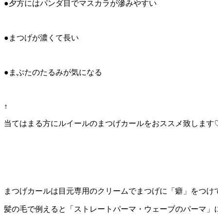
●夕方にはパンダ目でマスカラが滲みやすい
●まつげが濃くて長い
●まぶたのたるみが気になる
↑
当てはまる方にルイールのまつげカールをおススメ致します
まつげカールは目元専用のクリームでまつげに「癖」
をつけ
髪の毛で例えると「ストレートパーマ・
ウェーブのパーマ」