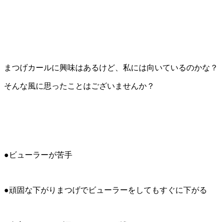
まつげカールに興味はあるけど、私には向いているのかな？
そんな風に思ったことはございませんか？
●ビューラーが苦手
●頑固な下がりまつげでビューラーをしてもすぐに下がる