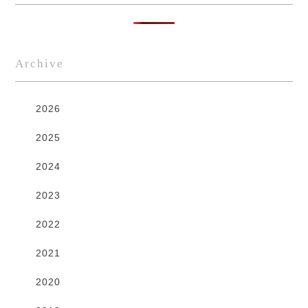
Archive
2026
2025
2024
2023
2022
2021
2020