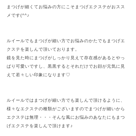
まつげが細くてお悩みの方にこそまつげエクステがおスス
メです(^^♪
ルイールでもまつげが細い方でお悩みのかたでもまつげエ
クステを楽しんで頂いております。
鏡を見た時にまつげがしっかり見えて存在感があるとやっ
ぱり可愛いですし、黒黒するとそれだけでお顔が元気に見
えて若々しい印象になります♡
ルイールではまつげが細い方でも楽しんで頂けるように、
様々なエクステの種類がございますのでまつげが細いから
エクステは無理・・・そんな風にお悩みのあなたにもまつ
げエクステを楽しんで頂けます♪