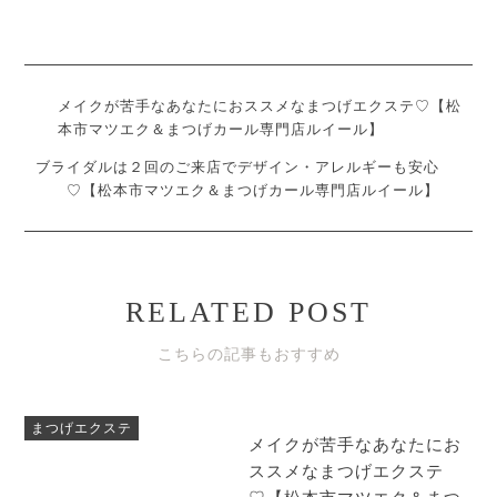
メイクが苦手なあなたにおススメなまつげエクステ♡【松
本市マツエク＆まつげカール専門店ルイール】
ブライダルは２回のご来店でデザイン・アレルギーも安心
♡【松本市マツエク＆まつげカール専門店ルイール】
RELATED POST
こちらの記事もおすすめ
まつげエクステ
メイクが苦手なあなたにお
ススメなまつげエクステ