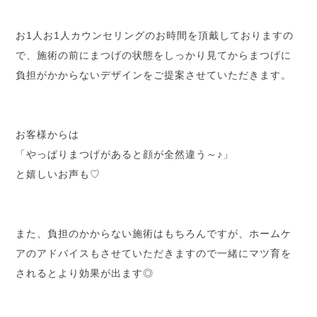
お1人お1人カウンセリングのお時間を頂戴しておりますの
で、施術の前にまつげの状態をしっかり見てからまつげに
負担がかからないデザインをご提案させていただきます。
お客様からは
「やっぱりまつげがあると顔が全然違う～♪」
と嬉しいお声も♡
また、負担のかからない施術はもちろんですが、ホームケ
アのアドバイスもさせていただきますので一緒にマツ育を
されるとより効果が出ます◎