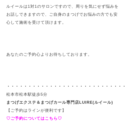
ルイールは1対1のサロンですので、周りを気にせず悩みを
お話しできますので、ご自身のまつげでお悩みの方でも安
心して施術を受けて頂けます。
あなたのご予約心よりお待ちしております。
・・・・・・・・・・・・・・・・・・・・・・・・・・・・
松本市松本駅徒歩5分
まつげエクステ＆まつげカール専門店LUIRE(ルイール)
【ご予約はラインが便利です】
♡ご予約についてはこちら♡