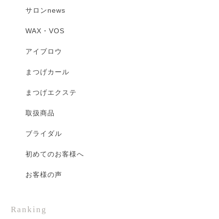
サロンnews
WAX・VOS
アイブロウ
まつげカール
まつげエクステ
取扱商品
ブライダル
初めてのお客様へ
お客様の声
Ranking