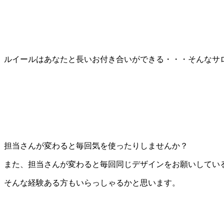
ルイールはあなたと長いお付き合いができる・・・そんなサ
担当さんが変わると毎回気を使ったりしませんか？
また、担当さんが変わると毎回同じデザインをお願いしてい
そんな経験ある方もいらっしゃるかと思います。