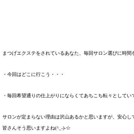
まつげエクステをされているあなた、毎回サロン選びに時間
・今回はどこに行こう・・・
・毎回希望通りの仕上がりにならくてあちこち転々としてい
サロンが定まらない理由は沢山あるかと思いますが、安心し
皆さんそう思いますよね(^_-)-☆