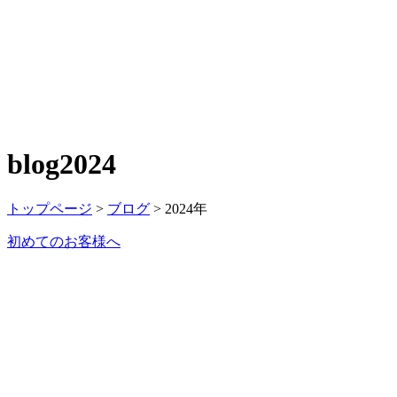
blog
2024
トップページ
>
ブログ
>
2024年
初めてのお客様へ