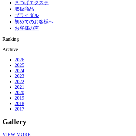
まつげエクステ
取扱商品
ブライダル
初めてのお客様へ
お客様の声
Ranking
Archive
2026
2025
2024
2023
2022
2021
2020
2019
2018
2017
Gallery
VIEW MORE