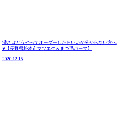
濃さはどうやってオーダーしたらいいか分からない方へ
♥【長野県松本市マツエク＆まつ毛パーマ】
2020.12.15