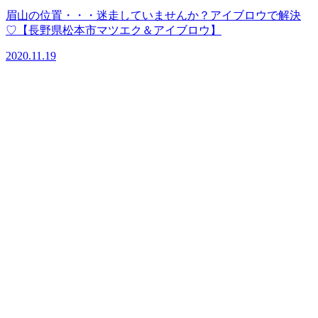
眉山の位置・・・迷走していませんか？アイブロウで解決
♡【長野県松本市マツエク＆アイブロウ】
2020.11.19