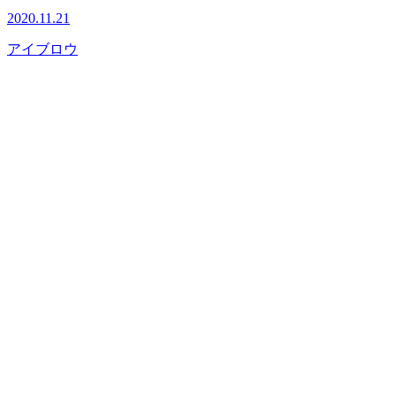
2020.11.21
アイブロウ