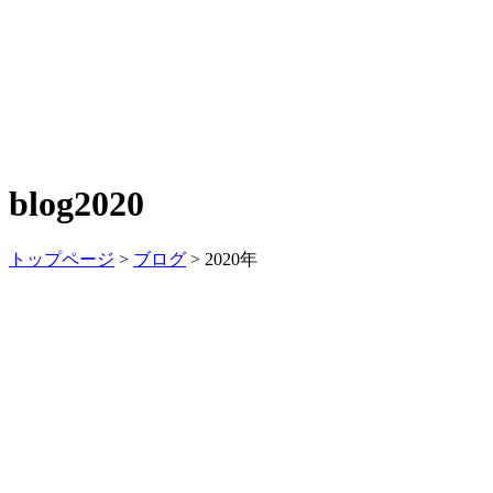
blog
2020
トップページ
>
ブログ
>
2020年