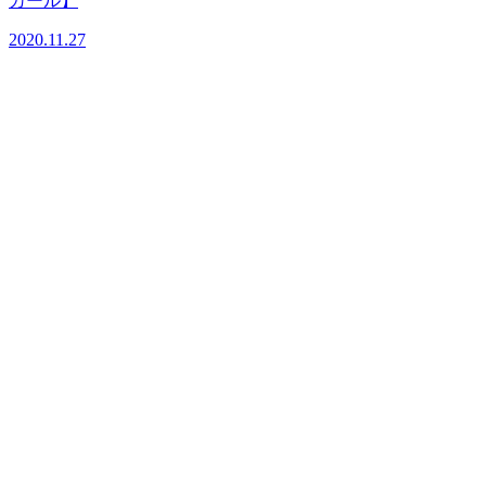
カール】
2020.11.27