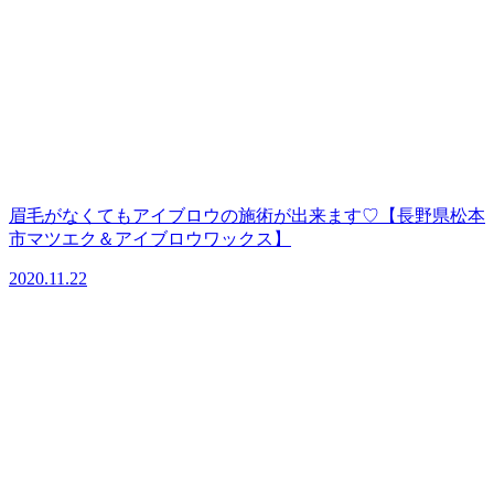
眉毛がなくてもアイブロウの施術が出来ます♡【長野県松本
市マツエク＆アイブロウワックス】
2020.11.22